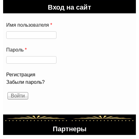
Вход на сайт
Имя пользователя
*
Пароль
*
Регистрация
Забыли пароль?
Партнеры