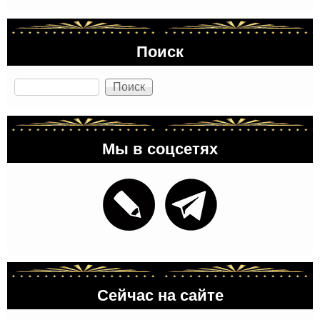
Поиск
Поиск
Мы в соцсетях
Сейчас на сайте