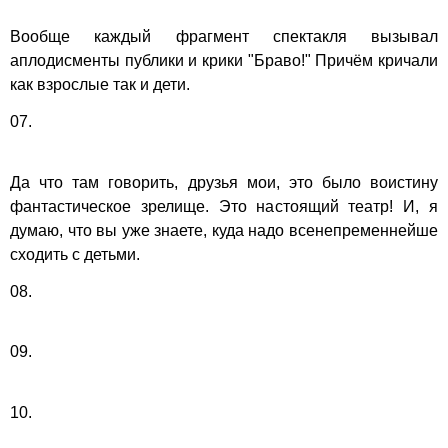
Вообще каждый фрагмент спектакля вызывал
аплодисменты публики и крики "Браво!" Причём кричали
как взрослые так и дети.
07.
Да что там говорить, друзья мои, это было воистину
фантастическое зрелище. Это настоящий театр! И, я
думаю, что вы уже знаете, куда надо всенепременнейше
сходить с детьми.
08.
09.
10.