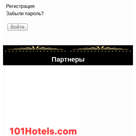
Регистрация
Забыли пароль?
Партнеры