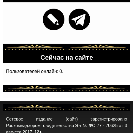
Сейчас на сайте
Пользователей онлайн: 0.
Сетевое издание (сайт) зарегистрировано
Роскомнадзором, свидетельство Эл № ФС 77 - 70625 от 3
августа 2017.
12+