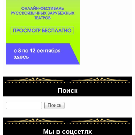
Поиск
Поиск
Мы в соцсетях