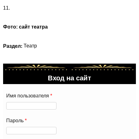
11.
Фото: сайт театра
Раздел:
Театр
Вход на сайт
Имя пользователя
*
Пароль
*