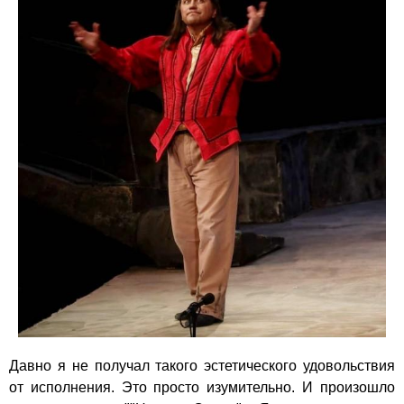
Давно я не получал такого эстетического удовольствия
от исполнения. Это просто изумительно. И произошло