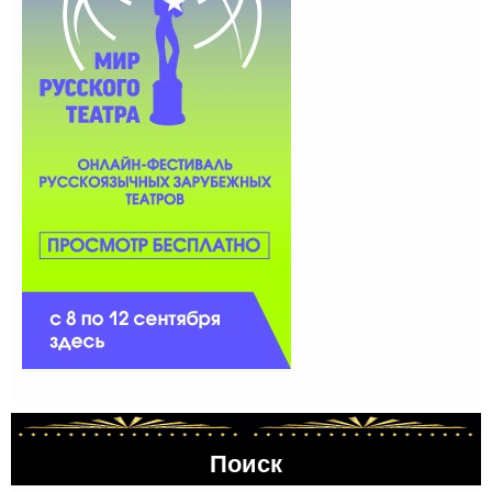
Поиск