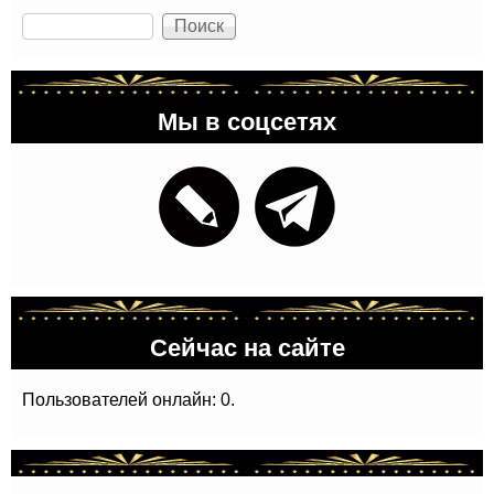
Поиск
Мы в соцсетях
Сейчас на сайте
Пользователей онлайн: 0.