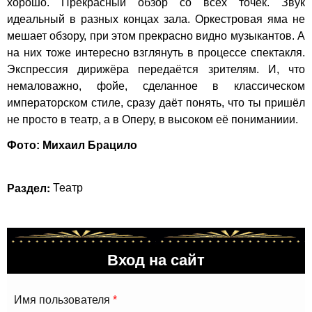
хорошо. Прекрасный обзор со всех точек. Звук
идеальный в разных концах зала. Оркестровая яма не
мешает обзору, при этом прекрасно видно музыкантов. А
на них тоже интересно взглянуть в процессе спектакля.
Экспрессия дирижёра передаётся зрителям. И, что
немаловажно, фойе, сделанное в классическом
императорском стиле, сразу даёт понять, что ты пришёл
не просто в театр, а в Оперу, в высоком её пониманиии.
Фото: Михаил Брацило
Раздел:
Театр
Вход на сайт
Имя пользователя
*