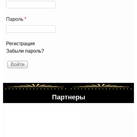
Пароль
*
Регистрация
Забыли пароль?
Партнеры