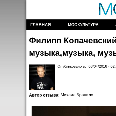
ГЛАВНАЯ
МОСКУЛЬТУРА
Разделы сайта
Филипп Копачевский
музыка,музыка, музык
Опубликовано
вс, 08/04/2018 - 02
Автор отзыва:
Михаил Брацило