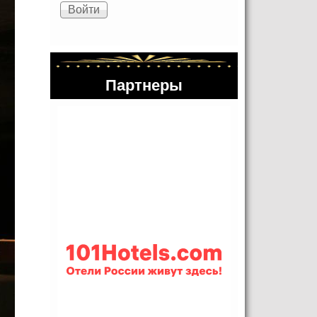
Партнеры