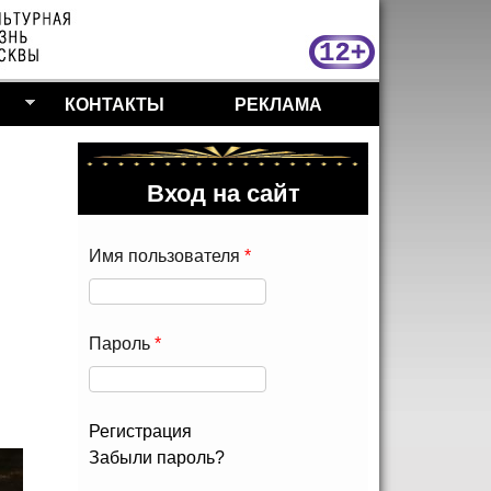
МосКу
КОНТАКТЫ
РЕКЛАМА
Вход на сайт
Имя пользователя
*
Пароль
*
Регистрация
Забыли пароль?