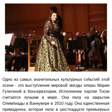
Одно из самых значительных культурных событий этой
осени - это выступление мировой звезды оперы Марии
Гулегиной в Консерватории. Исполнение партии Тоски
считается лучшим в мире. Она пела на закрытии
Олимпиады в Ванкувере в 2010 году. Она единственная
примадонна, которая пела в шестнадцати премьерных