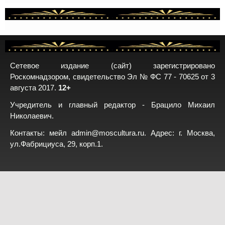
Сетевое издание (сайт) зарегистрировано
Роскомнадзором, свидетельство Эл № ФС 77 - 70625 от 3
августа 2017.
12+
Учредитель и главный редактор - Брацило Михаил
Николаевич.
Контакты: мейл
admin@moscultura.ru
. Адрес: г. Москва,
ул.Фабрициуса, 29, корп.1.