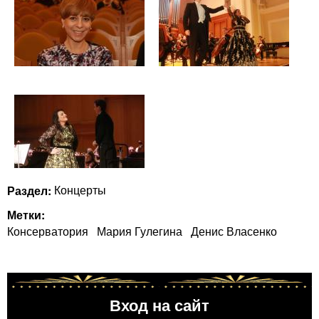
Раздел:
Концерты
Метки:
Консерватория
Мария Гулегина
Денис Власенко
Вход на сайт