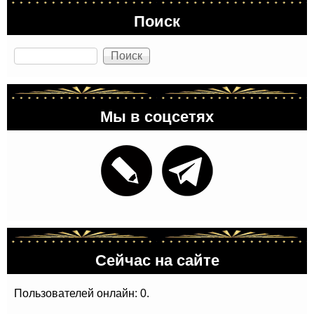
Поиск
Поиск
Мы в соцсетях
Сейчас на сайте
Пользователей онлайн: 0.