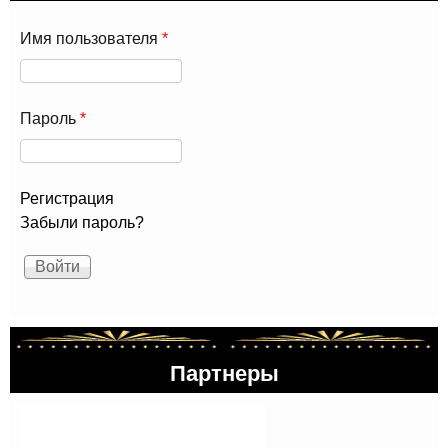
Имя пользователя
*
Пароль
*
Регистрация
Забыли пароль?
Партнеры