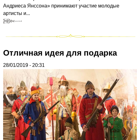
Андриеса Янссона» принимают участие молодые
артисты и...
Отличная идея для подарка
28/01/2019 - 20:31