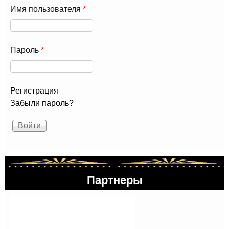
Имя пользователя
*
Пароль
*
Регистрация
Забыли пароль?
Партнеры