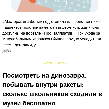
«Мастерская заботы» подготовила для родственников
пациентов простые памятки и видео-инструкции, они
доступны на портале «Про Паллиатив». При уходе за
тяжелобольным человеком бывает трудно уследить за
всеми деталями, у...
Посмотреть на динозавра,
побывать внутри ракеты:
сколько школьников сходили в
музеи бесплатно