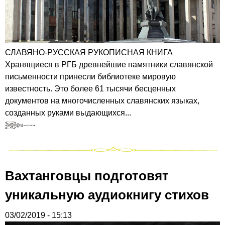
СЛАВЯНО-РУССКАЯ РУКОПИСНАЯ КНИГА
Хранящиеся в РГБ древнейшие памятники славянской
письменности принесли библиотеке мировую
известность. Это более 61 тысячи бесценных
документов на многочисленных славянских языках,
созданных руками выдающихся...
Вахтанговцы подготовят
уникальную аудиокнигу стихов
03/02/2019 - 15:13