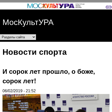
Перейти к основному
содержанию
МосКультУРА
Разделы сайта
Новости спорта
И сорок лет прошло, о боже,
сорок лет!
06/02/2019 - 21:52