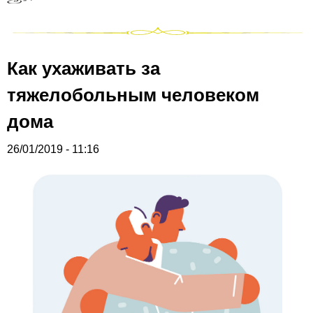
Как ухаживать за
тяжелобольным человеком
дома
26/01/2019 - 11:16