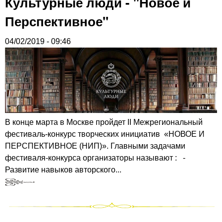
Культурные люди - "Новое и
Перспективное"
04/02/2019 - 09:46
В конце марта в Москве пройдет II Межрегиональный
фестиваль-конкурс творческих инициатив «НОВОЕ И
ПЕРСПЕКТИВНОЕ (НИП)». Главными задачами
фестиваля-конкурса организаторы называют : -
Развитие навыков авторского...