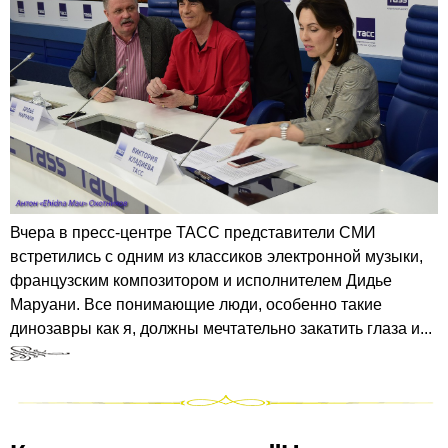
Вчера в пресс-центре ТАСС представители СМИ
встретились с одним из классиков электронной музыки,
французским композитором и исполнителем Дидье
Маруани. Все понимающие люди, особенно такие
динозавры как я, должны мечтательно закатить глаза и...