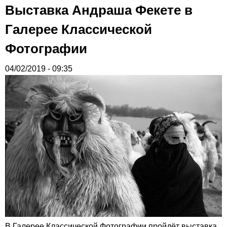
Выставка Андраша Фекете в
Галерее Классической
Фотографии
04/02/2019 - 09:35
В Галерее Классической Фотографии пройдёт выставка