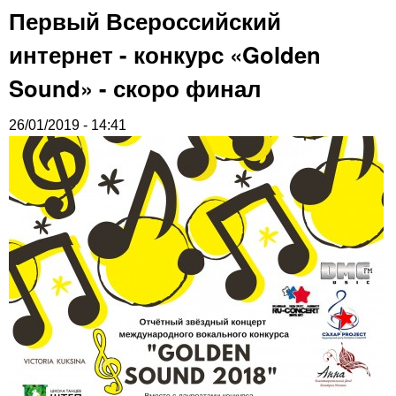
Первый Всероссийский
интернет - конкурс «Golden
Sound» - скоро финал
26/01/2019 - 14:41