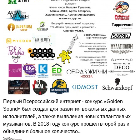
Первый Всероссийский интернет - конкурс «Golden
Sound» был создан для развития вокальных данных
исполнителей, а также выявления новых талантливых
музыкантов. В 2018 году конкурс прошёл второй раз и
объединил большое количество...