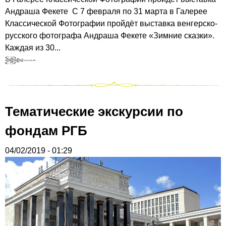
Андраша Фекете С 7 февраля по 31 марта в Галерее
Классической Фотографии пройдёт выставка венгерско-
русского фотографа Андраша Фекете «Зимние сказки».
Каждая из 30...
Тематические экскурсии по
фондам РГБ
04/02/2019 - 01:29