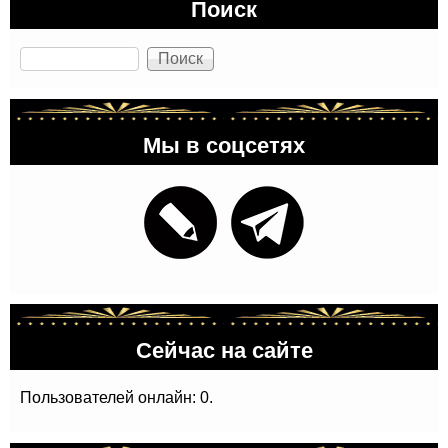
Поиск
Поиск
Мы в соцсетях
Сейчас на сайте
Пользователей онлайн: 0.