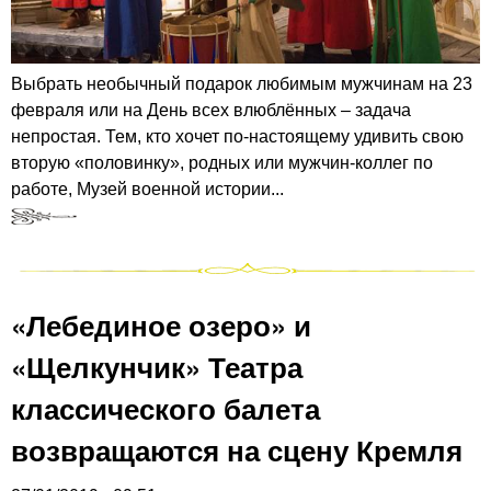
Выбрать необычный подарок любимым мужчинам на 23
февраля или на День всех влюблённых – задача
непростая. Тем, кто хочет по-настоящему удивить свою
вторую «половинку», родных или мужчин-коллег по
работе, Музей военной истории...
«Лебединое озеро» и
«Щелкунчик» Театра
классического балета
возвращаются на сцену Кремля