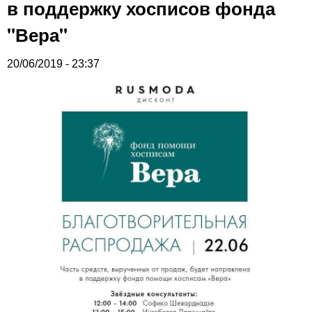
в поддержку хосписов фонда
"Вера"
20/06/2019 - 23:37