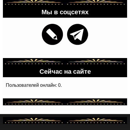
Мы в соцсетях
Сейчас на сайте
Пользователей онлайн: 0.