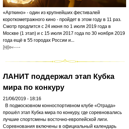
«Арткино» - один из крупнейших фестивалей
короткометражного кино - пройдет в этом году в 11 раз.
Смотр продлится с 24 июня по 1 июля 2019 года в
Москве (1 этап) и с 15 июля 2017 года по 30 ноября 2019
года ещё в 55 городах России и...
ЛАНИТ поддержал этап Кубка
мира по конкуру
21/06/2019 - 18:16
В подмосковном конноспортивном клубе «Отрада»
прошёл этап Кубка мира по конкуру, где соревновались
лучшие спортсмены восточно-европейской лиги.
Соревнования включены в официальный календарь