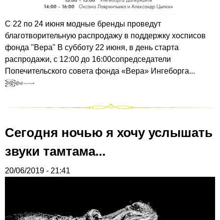
С 22 по 24 июня модные бренды проведут
благотворительную распродажу в поддержку хосписов
фонда "Вера" В субботу 22 июня, в день старта
распродажи, с 12:00 до 16:00сопредседатели
Попечительского совета фонда «Вера» Ингеборга...
Сегодня ночью я хочу услышать
звуки тамтама...
20/06/2019 - 21:41