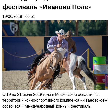
фестиваль «Иваново Поле»
19/06/2019 - 00:51
С 19 по 21 июля 2019 года в Московской области, на
территории конно-спортивного комплекса «Ивановское»
состоится II Международный конный фестиваль