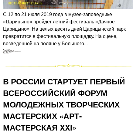
С 12 по 21 июля 2019 года в музее-заповеднике
«Царицыно» пройдет летний фестиваль «Дачное
Царицыно». На целых десять дней Царицынский парк
превратится в фестивальную площадку. На сцене,
возведенной на поляне у Большого...
В РОССИИ СТАРТУЕТ ПЕРВЫЙ
ВСЕРОССИЙСКИЙ ФОРУМ
МОЛОДЕЖНЫХ ТВОРЧЕСКИХ
МАСТЕРСКИХ «АРТ-
МАСТЕРСКАЯ XXI»