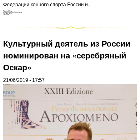
Федерации конного спорта России и...
Культурный деятель из России
номинирован на «серебряный
Оскар»
21/06/2019 - 17:57