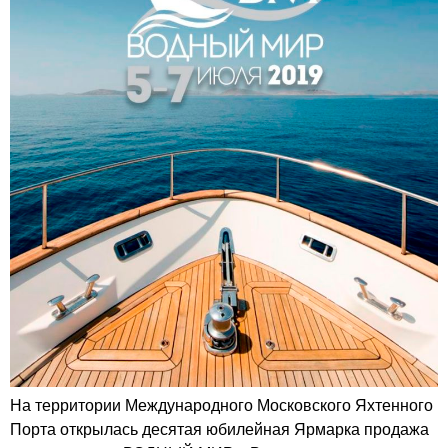
На территории Международного Московского Яхтенного
Порта открылась десятая юбилейная Ярмарка продажа