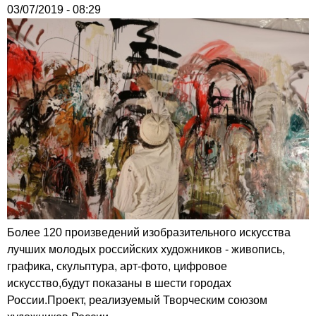
03/07/2019 - 08:29
Более 120 произведений изобразительного искусства
лучших молодых российских художников - живопись,
графика, скульптура, арт-фото, цифровое
искусство,будут показаны в шести городах
России.Проект, реализуемый Творческим союзом