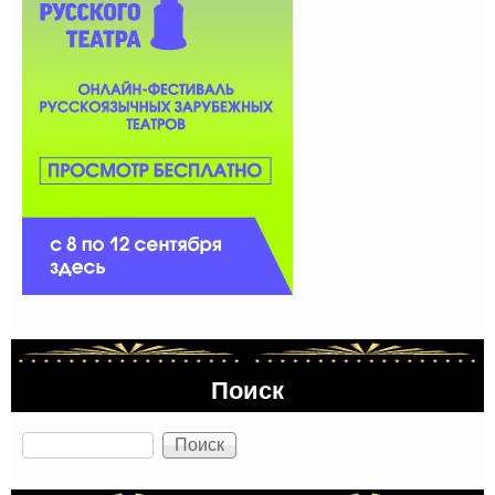
Поиск
Поиск