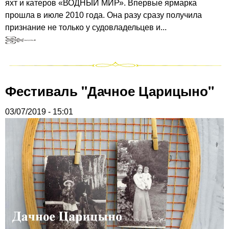
яхт и катеров «ВОДНЫЙ МИР». Впервые ярмарка
прошла в июле 2010 года. Она разу сразу получила
признание не только у судовладельцев и...
Фестиваль "Дачное Царицыно"
03/07/2019 - 15:01