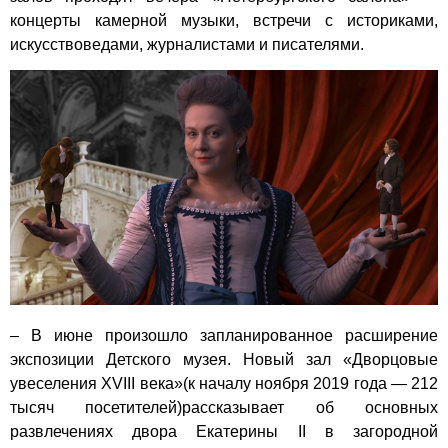
концерты камерной музыки, встречи с историками,
искусствоведами, журналистами и писателями.
– В июне произошло запланированное расширение
экспозиции Детского музея. Новый зал «Дворцовые
увеселения XVIII века»(к началу ноября 2019 года — 212
тысяч посетителей)рассказывает об основных
развлечениях двора Екатерины II в загородной