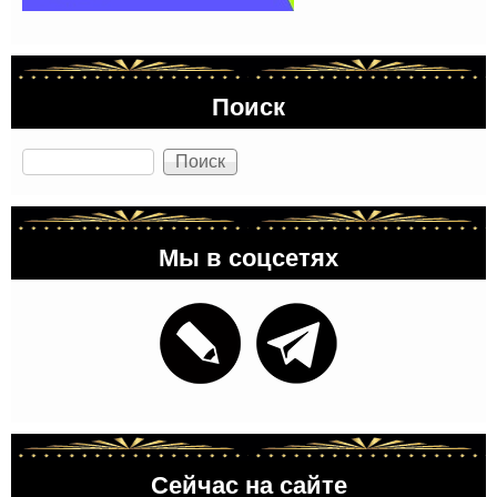
Поиск
Поиск
Мы в соцсетях
Сейчас на сайте