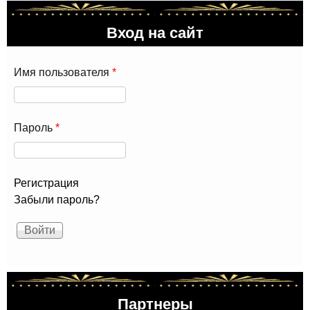
Вход на сайт
Имя пользователя
*
Пароль
*
Регистрация
Забыли пароль?
Партнеры