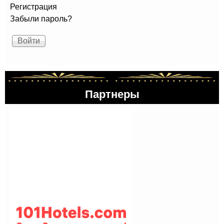
Регистрация
Забыли пароль?
Партнеры