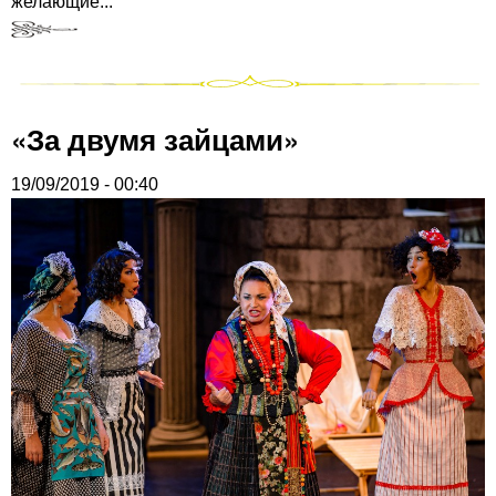
желающие...
«За двумя зайцами»
19/09/2019 - 00:40