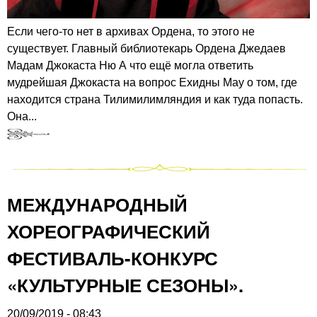
Если чего-то нет в архивах Ордена, то этого не
существует. Главный библиотекарь Ордена Джедаев
Мадам Джокаста Ню А что ещё могла ответить
мудрейшая Джокаста на вопрос Ехидны Мау о том, где
находится страна Тилимилимляндия и как туда попасть.
Она...
МЕЖДУНАРОДНЫЙ
ХОРЕОГРАФИЧЕСКИЙ
ФЕСТИВАЛЬ-КОНКУРС
«КУЛЬТУРНЫЕ СЕЗОНЫ».
20/09/2019 - 08:43