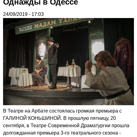
Однажды в Одессе
24/09/2019 - 17:03
В Театре на Арбате состоялась громкая премьера с
ГАЛИНОЙ КОНЬШИНОЙ. В прошлую пятницу, 20
сентября, в Театре Современной Драматургии прошла
долгожданная премьера 3-го театрального сезона -