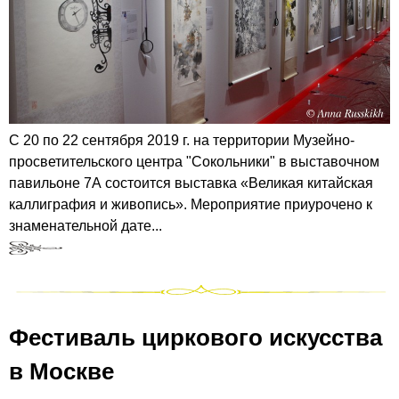
С 20 по 22 сентября 2019 г. на территории Музейно-
просветительского центра "Сокольники" в выставочном
павильоне 7А состоится выставка «Великая китайская
каллиграфия и живопись». Мероприятие приурочено к
знаменательной дате...
Фестиваль циркового искусства
в Москве