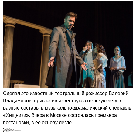
Сделал это известный театральный режиссер Валерий
Владимиров, пригласив известную актерскую чету в
разные составы в музыкально-драматический спектакль
«Хищники». Вчера в Москве состоялась премьера
постановки, в ее основу легло...