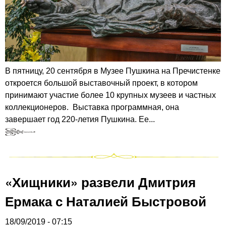
В пятницу, 20 сентября в Музее Пушкина на Пречистенке
откроется большой выставочный проект, в котором
принимают участие более 10 крупных музеев и частных
коллекционеров. Выставка программная, она
завершает год 220-летия Пушкина. Ее...
«Хищники» развели Дмитрия
Ермака с Наталией Быстровой
18/09/2019 - 07:15