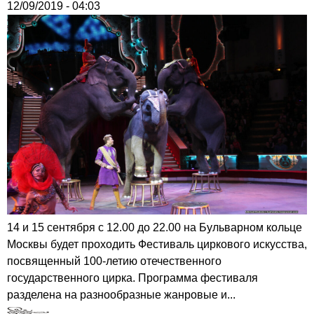
12/09/2019 - 04:03
14 и 15 сентября с 12.00 до 22.00 на Бульварном кольце
Москвы будет проходить Фестиваль циркового искусства,
посвященный 100-летию отечественного
государственного цирка. Программа фестиваля
разделена на разнообразные жанровые и...