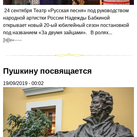
24 сентября Театр «Русская песня» под руководством
народной артистки России Надежды Бабкиной
открывает новый 20-ый юбилейный сезон постановкой
под названием «За двумя зайцами». В ролях...
Пушкину посвящается
19/09/2019 - 00:02