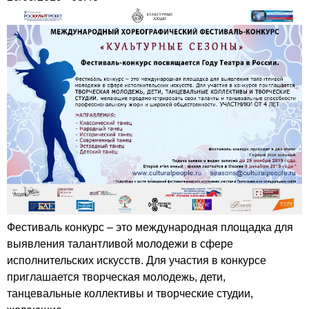
Фестиваль конкурс – это международная площадка для
выявления талантливой молодежи в сфере
исполнительских искусств. Для участия в конкурсе
приглашается творческая молодежь, дети,
танцевальные коллективы и творческие студии,