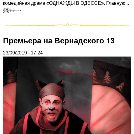
комедийная драма «ОДНАЖДЫ В ОДЕССЕ». Главную...
Премьера на Вернадского 13
23/09/2019 - 17:24