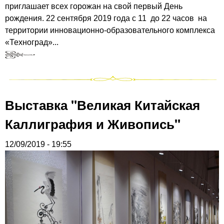
приглашает всех горожан на свой первый День
рождения. 22 сентября 2019 года с 11 до 22 часов на
территории инновационно-образовательного комплекса
«Техноград»...
Выставка "Великая Китайская
Каллиграфия и Живопись"
12/09/2019 - 19:55