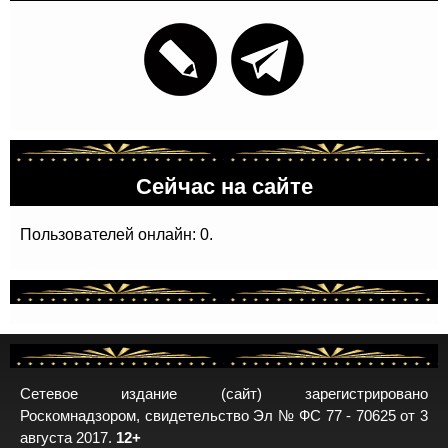
Сейчас на сайте
Пользователей онлайн: 0.
Сетевое издание (сайт) зарегистрировано
Роскомнадзором, свидетельство Эл № ФС 77 - 70625 от 3
августа 2017.
12+