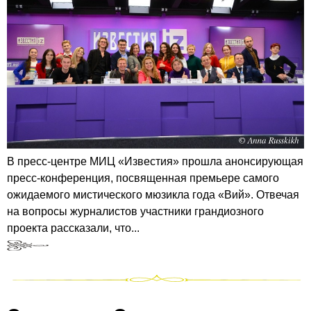
В пресс-центре МИЦ «Известия» прошла анонсирующая
пресс-конференция, посвященная премьере самого
ожидаемого мистического мюзикла года «Вий». Отвечая
на вопросы журналистов участники грандиозного
проекта рассказали, что...