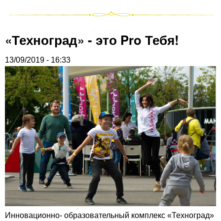
«Техноград» - это Pro Тебя!
13/09/2019 - 16:33
Инновационно- образовательный комплекс «Техноград»