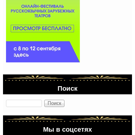
Поиск
Поиск
Мы в соцсетях