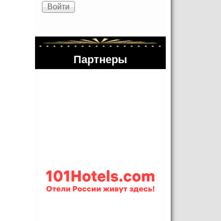
Партнеры