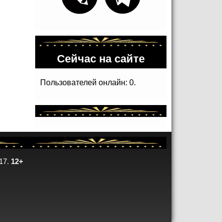
Сейчас на сайте
Пользователей онлайн: 0.
17.
12+