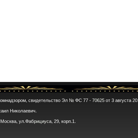
комнадзором, свидетельство Эл № ФС 77 - 70625 от 3 августа 20
хаил Николаевич.
. Москва, ул.Фабрициуса, 29, корп.1.