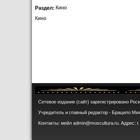
Раздел:
Кино
Кино
Сетевое издание (сайт) зарегистрировано Рос
Учредитель и главный редактор - Брацило Ми
Контакты: мейл
admin@moscultura.ru
. Адрес: г