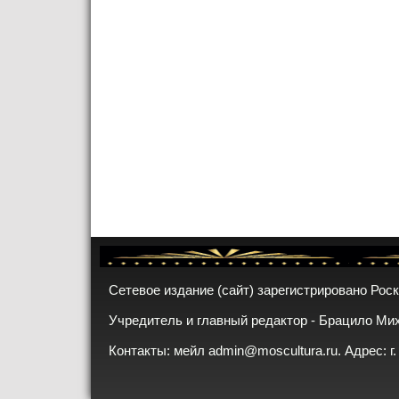
Сетевое издание (сайт) зарегистрировано Рос
Учредитель и главный редактор - Брацило Ми
Контакты: мейл
admin@moscultura.ru
. Адрес: г