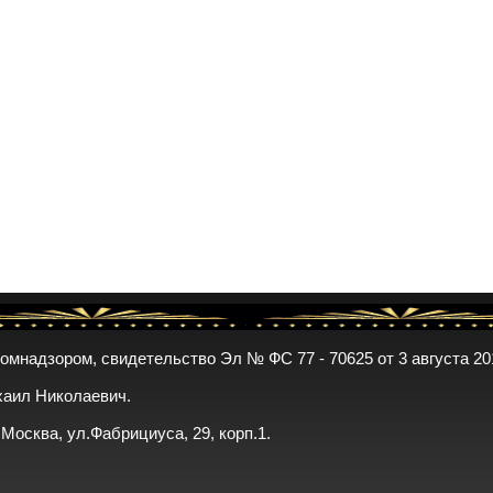
комнадзором, свидетельство Эл № ФС 77 - 70625 от 3 августа 20
хаил Николаевич.
. Москва, ул.Фабрициуса, 29, корп.1.