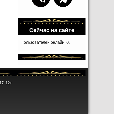
Сейчас на сайте
Пользователей онлайн: 0.
17.
12+