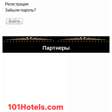
Регистрация
Забыли пароль?
Партнеры