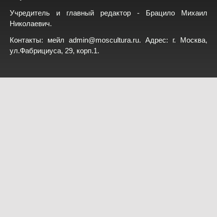
Учредитель и главный редактор - Брацило Михаил
Николаевич.
Контакты: мейл
admin@moscultura.ru
. Адрес: г. Москва,
ул.Фабрициуса, 29, корп.1.