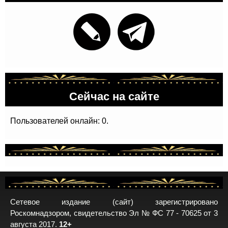
Сейчас на сайте
Пользователей онлайн: 0.
Сетевое издание (сайт) зарегистрировано
Роскомнадзором, свидетельство Эл № ФС 77 - 70625 от 3
августа 2017.
12+