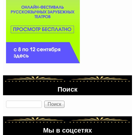
Поиск
Поиск
Мы в соцсетях