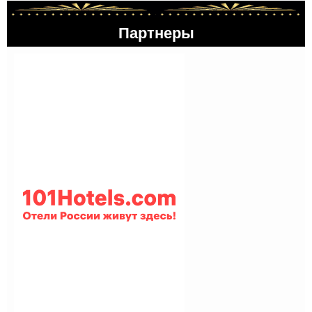
Партнеры