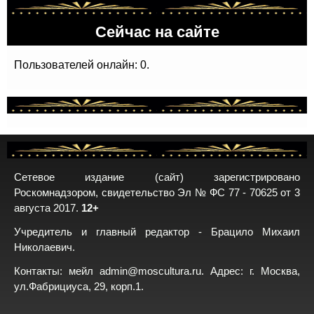
Сейчас на сайте
Пользователей онлайн: 0.
Сетевое издание (сайт) зарегистрировано
Роскомнадзором, свидетельство Эл № ФС 77 - 70625 от 3
августа 2017.
12+
Учредитель и главный редактор - Брацило Михаил
Николаевич.
Контакты: мейл
admin@moscultura.ru
. Адрес: г. Москва,
ул.Фабрициуса, 29, корп.1.