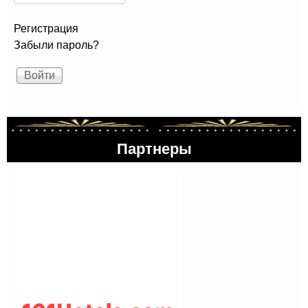
Регистрация
Забыли пароль?
Партнеры