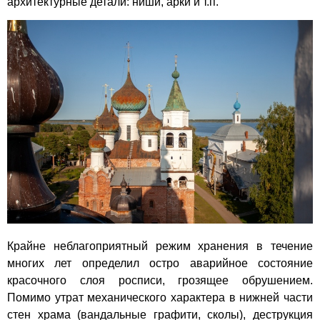
архитектурные детали: ниши, арки и т.п.
Крайне неблагоприятный режим хранения в течение
многих лет определил остро аварийное состояние
красочного слоя росписи, грозящее обрушением.
Помимо утрат механического характера в нижней части
стен храма (вандальные графити, сколы), деструкция