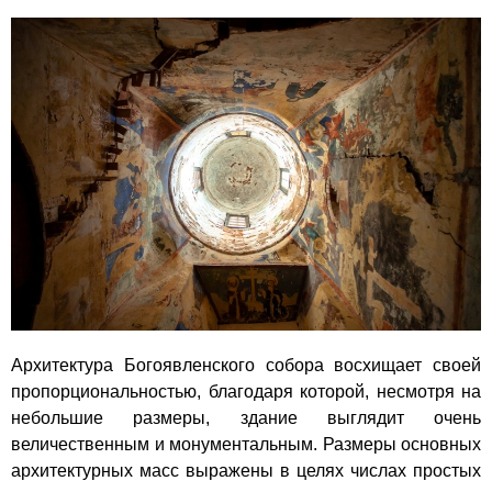
Архитектура Богоявленского собора восхищает своей
пропорциональностью, благодаря которой, несмотря на
небольшие размеры, здание выглядит очень
величественным и монументальным. Размеры основных
архитектурных масс выражены в целях числах простых