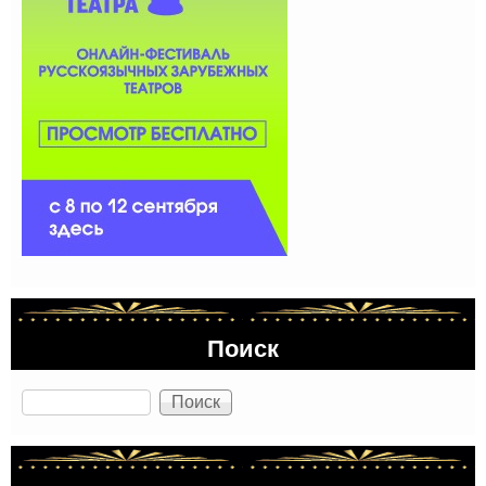
Поиск
Поиск