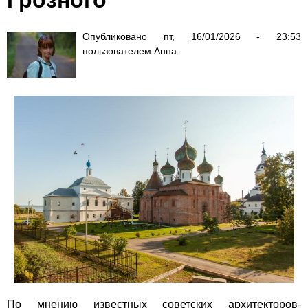
Опубликовано
пт, 16/01/2026 - 23:53
пользователем
Анна
По мнению известных советских архитекторов-