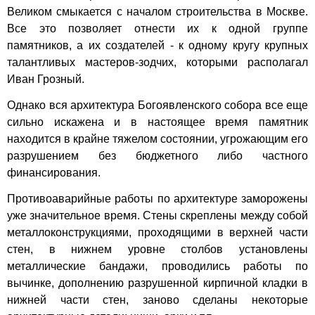
Великом смыкается с началом строительства в Москве.
Все это позволяет отнести их к одной группе
памятников, а их создателей - к одному кругу крупных
талантливых мастеров-зодчих, которыми располагал
Иван Грозный.
Однако вся архитектура Богоявленского собора все еще
сильно искажена и в настоящее время памятник
находится в крайне тяжелом состоянии, угрожающим его
разрушением без бюджетного либо частного
финансирования.
Противоаварийные работы по архитектуре заморожены
уже значительное время. Стены скреплены между собой
металлоконструкциями, проходящими в верхней части
стен, в нижнем уровне столбов установлены
металлические бандажи, проводились работы по
вычинке, дополнению разрушенной кирпичной кладки в
нижней части стен, заново сделаны некоторые