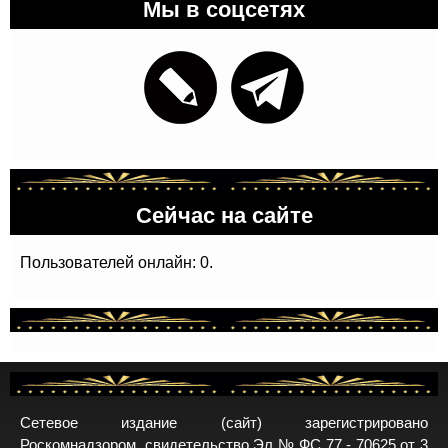
Мы в соцсетях
Сейчас на сайте
Пользователей онлайн: 0.
Сетевое издание (сайт) зарегистрировано
Роскомнадзором, свидетельство Эл № ФС 77 - 70625 от 3