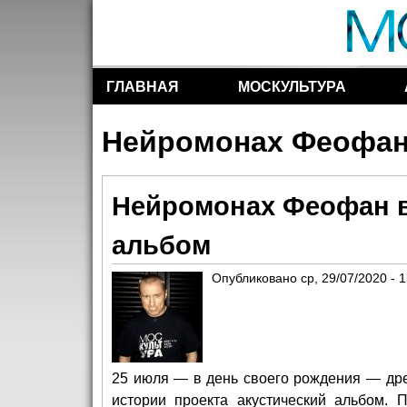
ГЛАВНАЯ
МОСКУЛЬТУРА
Разделы сайта
Нейромонах Феофа
Нейромонах Феофан в
альбом
Опубликовано
ср, 29/07/2020 - 
25 июля — в день своего рождения — др
истории проекта акустический альбом. 