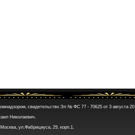
комнадзором, свидетельство Эл № ФС 77 - 70625 от 3 августа 20
хаил Николаевич.
. Москва, ул.Фабрициуса, 29, корп.1.