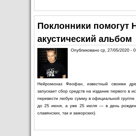
Поклонники помогут 
акустический альбом
Опубликовано
ср, 27/05/2020 - 
Нейромонах Феофан, известный своими дре
запускает сбор средств на издание первого в и
перевести любую сумму в официальной группе 
до 25 июня, а уже 25 июля — в день рожде
славянских, так и заморских).