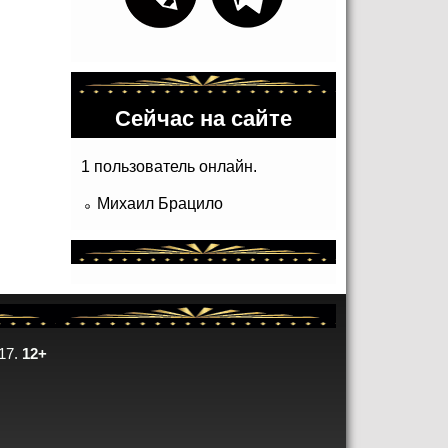
Сейчас на сайте
1 пользователь онлайн.
Михаил Брацило
17.
12+