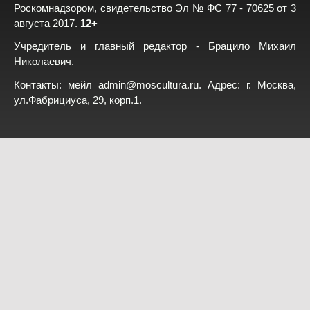
Роскомнадзором, свидетельство Эл № ФС 77 - 70625 от 3
августа 2017.
12+
Учредитель и главный редактор - Брацило Михаил
Николаевич.
Контакты: мейл
admin@moscultura.ru
. Адрес: г. Москва,
ул.Фабрициуса, 29, корп.1.