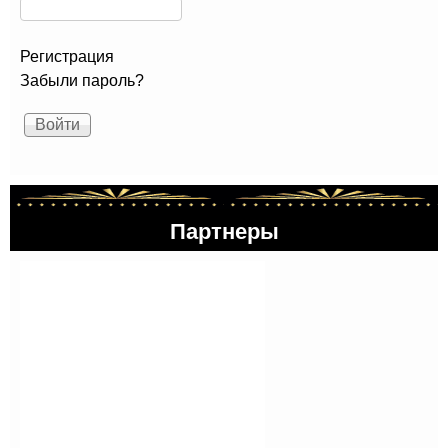
Регистрация
Забыли пароль?
Партнеры