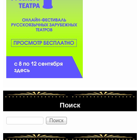
Поиск
Поиск