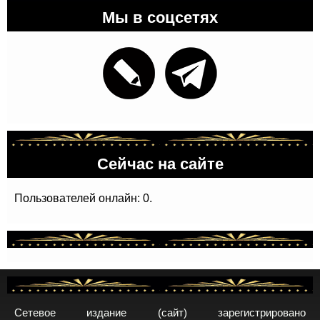
Мы в соцсетях
Сейчас на сайте
Пользователей онлайн: 0.
Сетевое издание (сайт) зарегистрировано