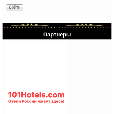
Партнеры