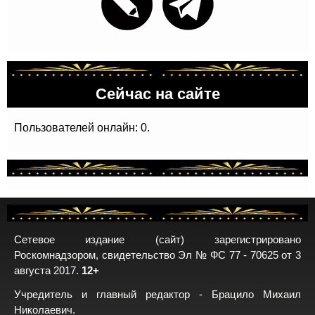
Сейчас на сайте
Пользователей онлайн: 0.
Сетевое издание (сайт) зарегистрировано
Роскомнадзором, свидетельство Эл № ФС 77 - 70625 от 3
августа 2017.
12+
Учредитель и главный редактор - Брацило Михаил
Николаевич.