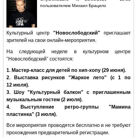
пользователем
Михаил Брацило
Культурный центр
"Новослободский"
приглашает
зрителей на свои онлайн-мероприятия.
На следующей неделе в культурном центре
"Новослободский" состоятся:
1. Мастер-класс для детей по хип-хопу (29 июня).
2. Выставка рисунков "Жаркое лето" (с 1 по
12 июля).
3. Шоу "Культурный балкон" с приглашенным
музыкальным гостем (2 июля).
4. Выступление ретро-группы "Мамина
пластинка" (3 июля).
Все мероприятия проводятся бесплатно и не требуют
прохождения предварительной регистрации.