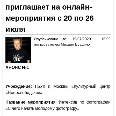
мер
приглашает на онлайн-
июл
мероприятия с 20 по 26
июля
Опубликовано
вс, 19/07/2020 - 15:09
пользователем
Михаил Брацило
АНОНС №1
Учреждение:
ГБУК г. Москвы «Культурный центр
«Новослободский».
Название мероприятия
: Интенсив по фотографии
«С чего начать молодому фотографу»