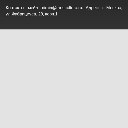
Контакты: мейл
admin@moscultura.ru
. Адрес: г. Москва,
ул.Фабрициуса, 29, корп.1.