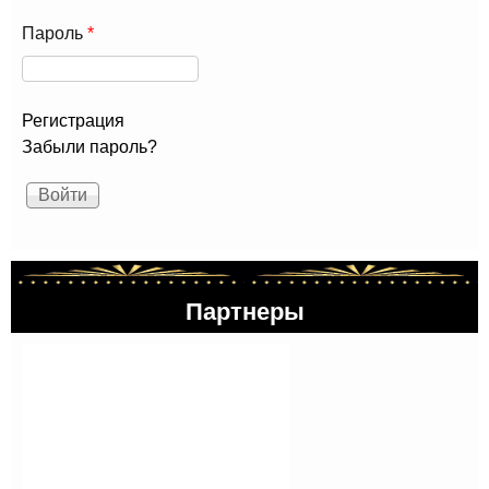
Пароль
*
Регистрация
Забыли пароль?
Партнеры