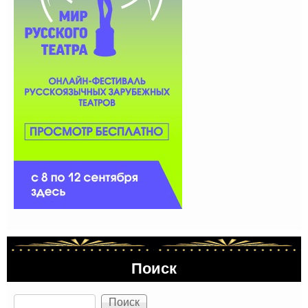
Поиск
Поиск