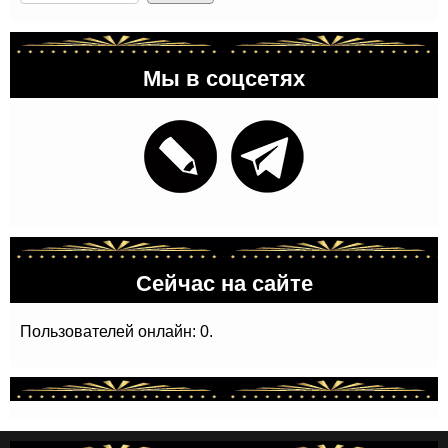
Мы в соцсетях
Сейчас на сайте
Пользователей онлайн: 0.