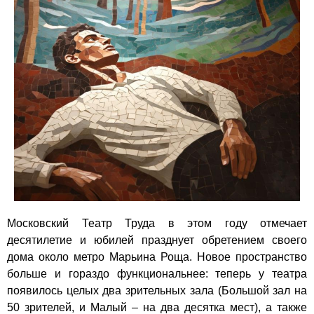
Московский Театр Труда в этом году отмечает
десятилетие и юбилей празднует обретением своего
дома около метро Марьина Роща. Новое пространство
больше и гораздо функциональнее: теперь у театра
появилось целых два зрительных зала (Большой зал на
50 зрителей, и Малый – на два десятка мест), а также