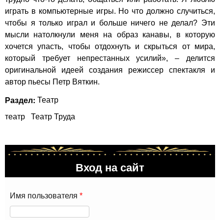
играть в компьютерные игры. Но что должно случиться,
чтобы я только играл и больше ничего не делал? Эти
мысли натолкнули меня на образ канавы, в которую
хочется упасть, чтобы отдохнуть и скрыться от мира,
который требует непрестанных усилий», – делится
оригинальной идеей создания режиссер спектакля и
автор пьесы Петр Вяткин.
Раздел:
Театр
театр
Театр Труда
Вход на сайт
Имя пользователя
*