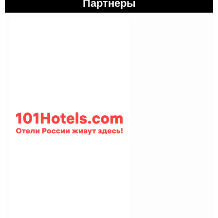
Партнеры