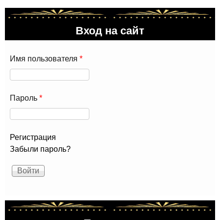
Вход на сайт
Имя пользователя
*
Пароль
*
Регистрация
Забыли пароль?