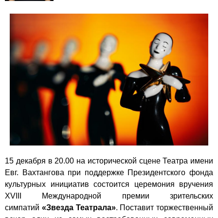
15 декабря в 20.00 на исторической сцене Театра имени
Евг. Вахтангова при поддержке Президентского фонда
культурных инициатив состоится церемония вручения
XVIII Международной премии зрительских
симпатий
«Звезда Театрала»
. Поставит торжественный