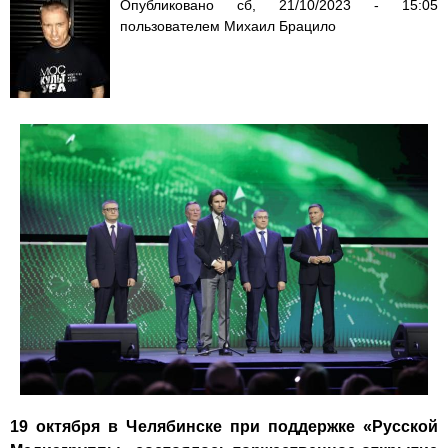
Опубликовано
сб, 21/10/2023 - 15:05
пользователем
Михаил Брацило
19 октября в Челябинске при поддержке «Русской