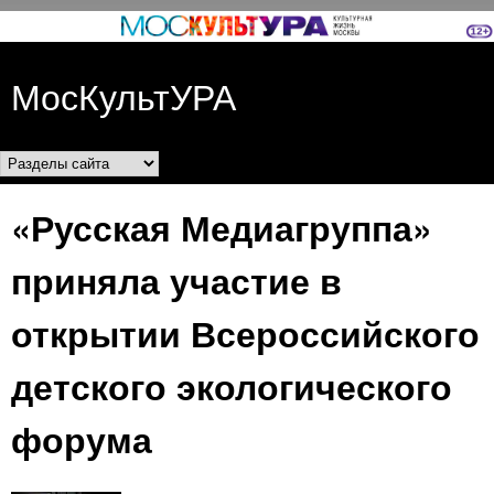
Перейти к основному
содержанию
МосКультУРА
Разделы сайта
«Русская Медиагруппа»
приняла участие в
открытии Всероссийского
детского экологического
форума