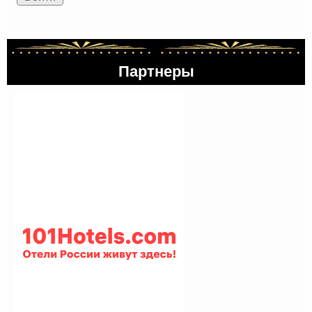
Партнеры