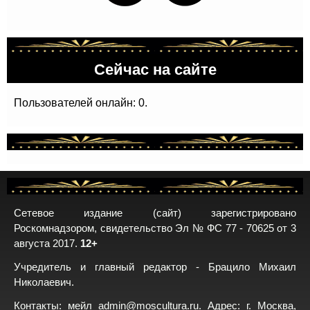
Сейчас на сайте
Пользователей онлайн: 0.
Сетевое издание (сайт) зарегистрировано
Роскомнадзором, свидетельство Эл № ФС 77 - 70625 от 3
августа 2017.
12+
Учредитель и главный редактор - Брацило Михаил
Николаевич.
Контакты: мейл
admin@moscultura.ru
. Адрес: г. Москва,