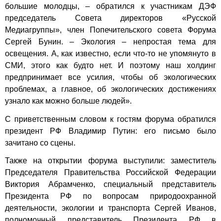
большие молодцы, – обратился к участникам ДЭФ
председатель Совета директоров «Русской
Медиагруппы», член Попечительского совета Форума
Сергей Бунин. – Экология – непростая тема для
освещения. А, как известно, если что-то не упомянуто в
СМИ, этого как будто нет. И поэтому наш холдинг
предпринимает все усилия, чтобы об экологических
проблемах, а главное, об экологических достижениях
узнало как можно больше людей».
С приветственным словом к гостям форума обратился
президент РФ Владимир Путин: его письмо было
зачитано со сцены.
Также на открытии форума выступили: заместитель
Председателя Правительства Российской Федерации
Виктория Абрамченко, специальный представитель
Президента РФ по вопросам природоохранной
деятельности, экологии и транспорта Сергей Иванов,
полномочный представитель Президента РФ в