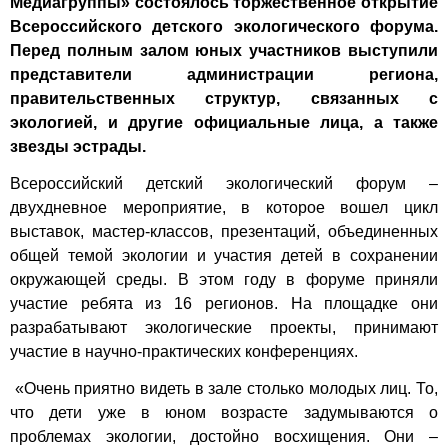
Медиагруппы» состоялось торжественное открытие
Всероссийского детского экологического форума.
Перед полным залом юных участников выступили
представители администрации региона,
правительственных структур, связанных с
экологией, и другие официальные лица, а также
звезды эстрады.
Всероссийский детский экологический форум –
двухдневное мероприятие, в которое вошел цикл
выставок, мастер-классов, презентаций, объединенных
общей темой экологии и участия детей в сохранении
окружающей среды. В этом году в форуме приняли
участие ребята из 16 регионов. На площадке они
разрабатывают экологические проекты, принимают
участие в научно-практических конференциях.
«Очень приятно видеть в зале столько молодых лиц. То,
что дети уже в юном возрасте задумываются о
проблемах экологии, достойно восхищения. Они –