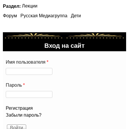
Раздел:
Лекции
Форум
Русская Медиагруппа
Дети
Вход на сайт
Имя пользователя
*
Пароль
*
Регистрация
Забыли пароль?