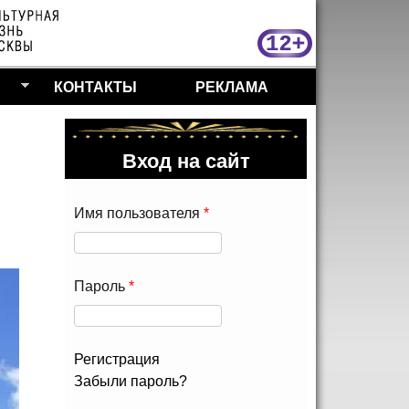
МосКу
КОНТАКТЫ
РЕКЛАМА
Вход на сайт
Имя пользователя
*
Пароль
*
Регистрация
Забыли пароль?