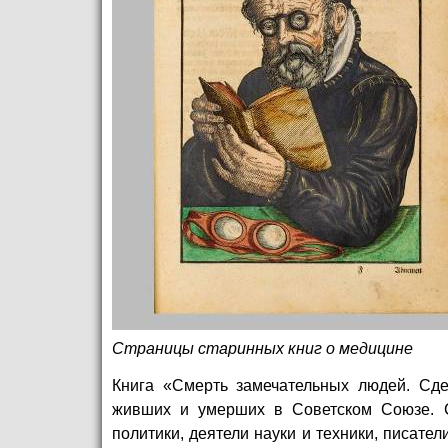
Страницы старинных книг о медицине
Книга «Смерть замечательных людей. Сде
живших и умерших в Советском Союзе. С
политики, деятели науки и техники, писате