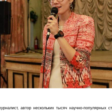
урналист, автор нескольких тысяч научно-популярных ст