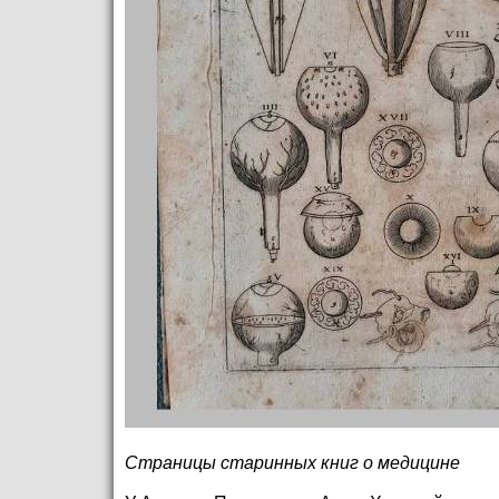
Страницы старинных книг о медицине