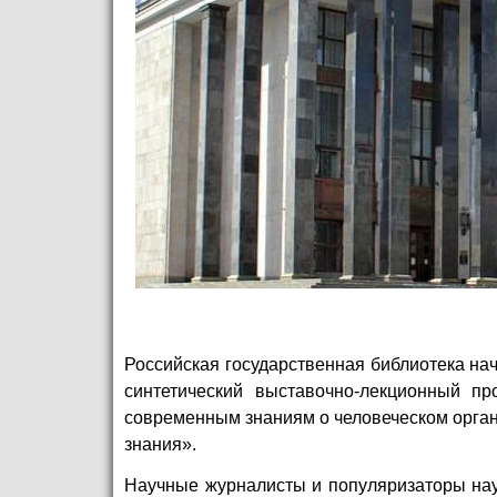
Российская государственная библиотека на
синтетический выставочно-лекционный пр
современным знаниям о человеческом орган
знания».
Научные журналисты и популяризаторы наук