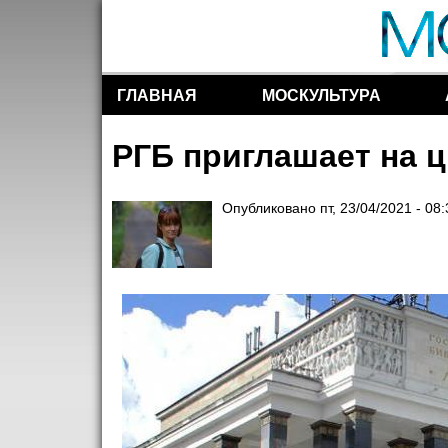
ГЛАВНАЯ
МОСКУЛЬТУРА
Разделы сайта
РГБ приглашает на 
Опубликовано
пт, 23/04/2021 - 08