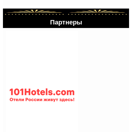
Партнеры