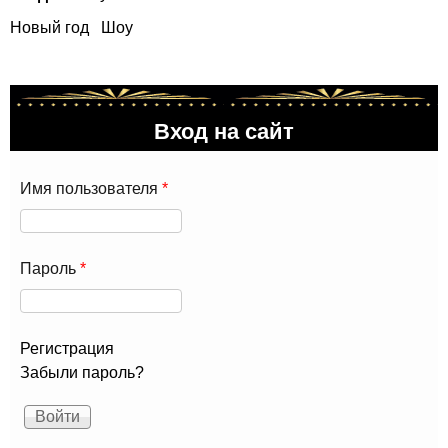
Новый год
Шоу
Вход на сайт
Имя пользователя
*
Пароль
*
Регистрация
Забыли пароль?