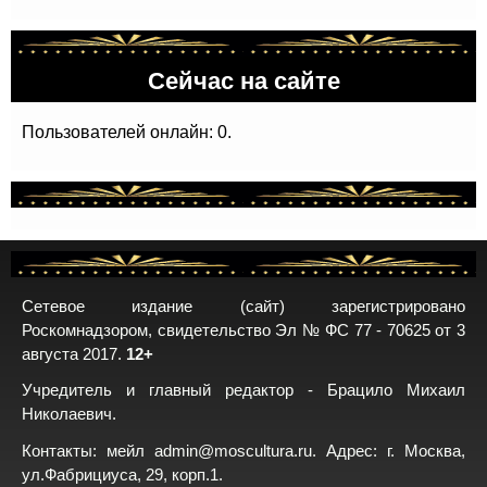
Сейчас на сайте
Пользователей онлайн: 0.
Сетевое издание (сайт) зарегистрировано
Роскомнадзором, свидетельство Эл № ФС 77 - 70625 от 3
августа 2017.
12+
Учредитель и главный редактор - Брацило Михаил
Николаевич.
Контакты: мейл
admin@moscultura.ru
. Адрес: г. Москва,
ул.Фабрициуса, 29, корп.1.