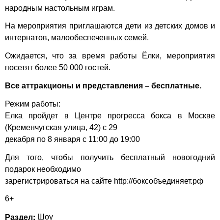
народным настольным играм.
На мероприятия приглашаются дети из детских домов и
интернатов, малообеспеченных семей.
Ожидается, что за время работы Ёлки, мероприятия
посетят более 50 000 гостей.
Все аттракционы и представления – бесплатные.
Режим работы:
Елка пройдет в Центре прогресса бокса в Москве
(Кременчугская улица, 42) с 29
декабря по 8 января с 11:00 до 19:00
Для того, чтобы получить бесплатный новогодний
подарок необходимо
зарегистрироваться на сайте
http://боксобъединяет.рф
6+
Раздел:
Шоу