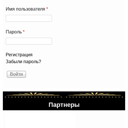
Имя пользователя
*
Пароль
*
Регистрация
Забыли пароль?
Партнеры