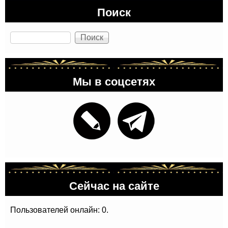
Поиск
Поиск
Мы в соцсетях
Сейчас на сайте
Пользователей онлайн: 0.