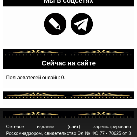
Сейчас на сайте
Пользователей онлайн: 0.
Сетевое издание (сайт) зарегистрировано
Роскомнадзором, свидетельство Эл № ФС 77 - 70625 от 3