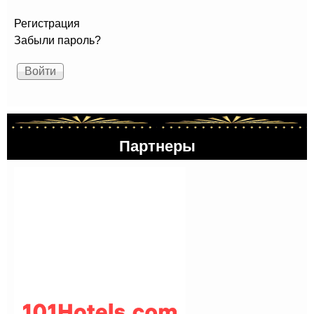
Регистрация
Забыли пароль?
Партнеры