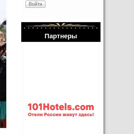
Партнеры