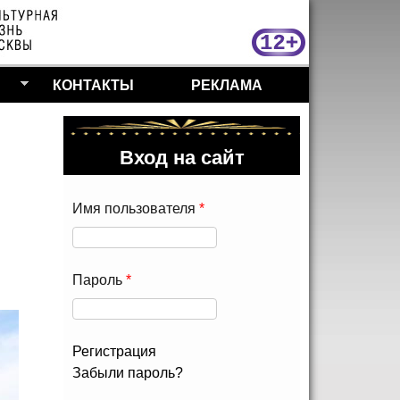
МосКу
КОНТАКТЫ
РЕКЛАМА
Вход на сайт
Имя пользователя
*
Пароль
*
Регистрация
Забыли пароль?