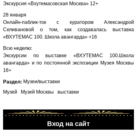
Экскурсия «Вхутемасовская Москва» 12+
28 января
Онлайн-паблик-ток с куратором Александрой
Селивановой о том, как создавалась выставка
«ВХУТЕМАС 100. Школа авангарда» +16
Всю неделю:
Экскурсии по выставке «ВХУТЕМАС 100.Школа
авангарда» и по постоянной экспозиции Музея Москвы
16+
Раздел:
Музеи/выставки
Музей
Музей Москвы
выставки
Вход на сайт