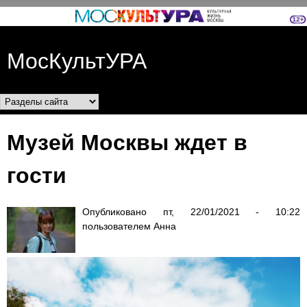
Перейти к основному
содержанию
МосКультУРА
Разделы сайта
Музей Москвы ждет в
гости
Опубликовано
пт, 22/01/2021 - 10:22
пользователем
Анна