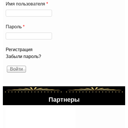
Имя пользователя
*
Пароль
*
Регистрация
Забыли пароль?
Партнеры