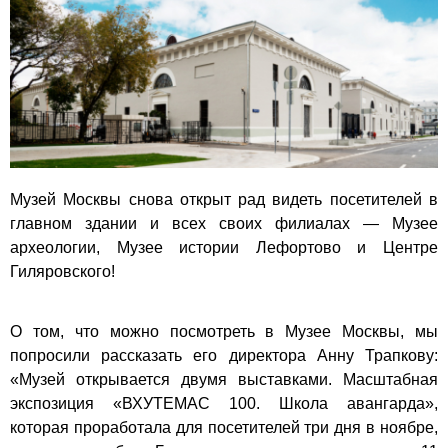
Музей Москвы снова открыт рад видеть посетителей в
главном здании и всех своих филиалах — Музее
археологии, Музее истории Лефортово и Центре
Гиляровского!
О том, что можно посмотреть в Музее Москвы, мы
попросили рассказать его директора Анну Трапкову:
«Музей открывается двумя выставками. Масштабная
экспозиция «ВХУТЕМАС 100. Школа авангарда»,
которая проработала для посетителей три дня в ноябре,