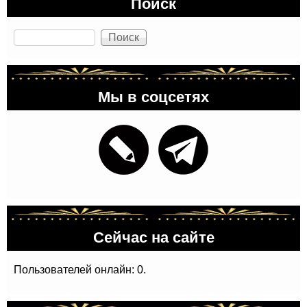
Поиск
Поиск
Мы в соцсетях
Сейчас на сайте
Пользователей онлайн: 0.