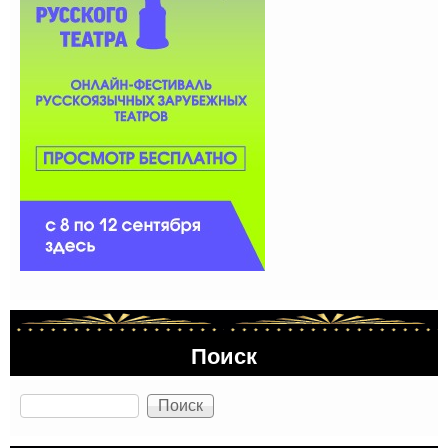
Поиск
Поиск