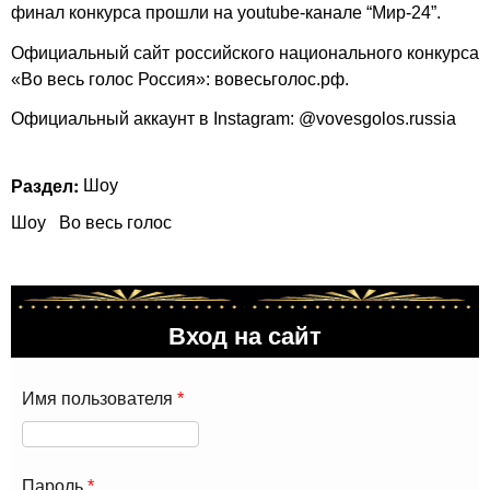
финал конкурса прошли на youtube-канале “Мир-24”.
Официальный сайт российского национального конкурса
«Во весь голос Россия»: вовесьголос.рф.
Официальный аккаунт в Instagram: @vovesgolos.russia
Раздел:
Шоу
Шоу
Во весь голос
Вход на сайт
Имя пользователя
*
Пароль
*