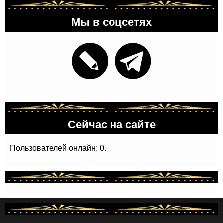
Мы в соцсетях
Сейчас на сайте
Пользователей онлайн: 0.