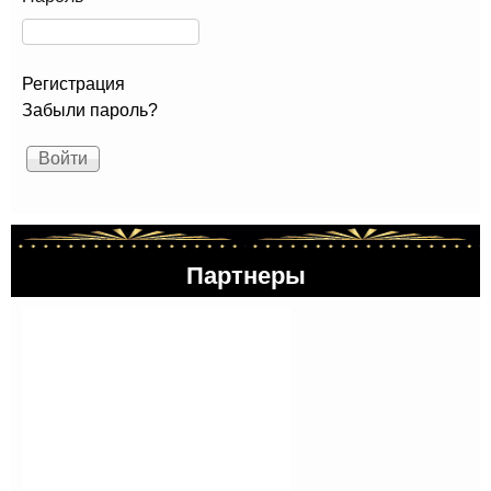
Регистрация
Забыли пароль?
Партнеры