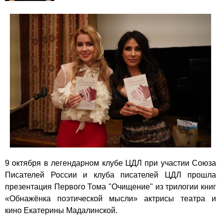
9 октября в легендарном клубе ЦДЛ при участии Союза
Писателей России и клуба писателей ЦДЛ прошла
презентация Первого Тома "Очищение" из трилогии книг
«Обнажёнка поэтической мысли» актрисы театра и
кино Екатерины Мадалинской.