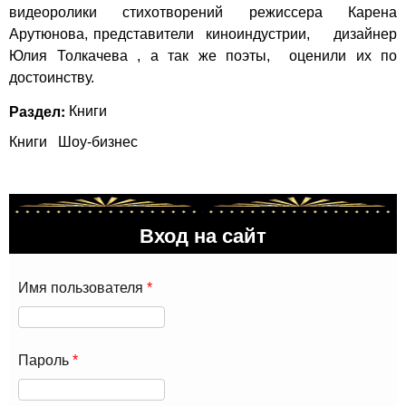
видеоролики стихотворений режиссера Карена
Арутюнова, представители киноиндустрии, дизайнер
Юлия Толкачева , а так же поэты, оценили их по
достоинству.
Раздел:
Книги
Книги
Шоу-бизнес
Вход на сайт
Имя пользователя
*
Пароль
*