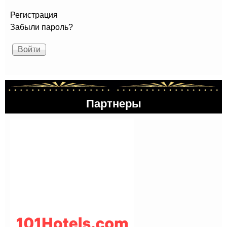
Регистрация
Забыли пароль?
Партнеры