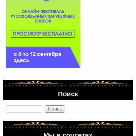
Поиск
Поиск
Мы в соцсетях