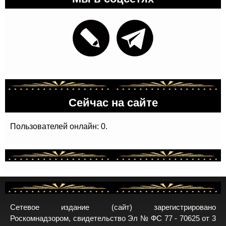
Сейчас на сайте
Пользователей онлайн: 0.
Сетевое издание (сайт) зарегистрировано
Роскомнадзором, свидетельство Эл № ФС 77 - 70625 от 3