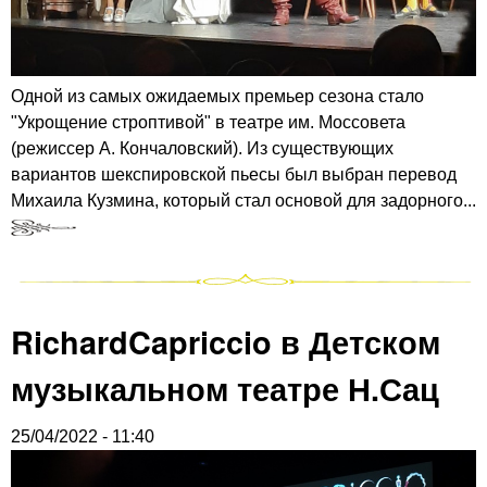
Одной из самых ожидаемых премьер сезона стало
"Укрощение строптивой" в театре им. Моссовета
(режиссер А. Кончаловский). Из существующих
вариантов шекспировской пьесы был выбран перевод
Михаила Кузмина, который стал основой для задорного...
RichardCapriccio в Детском
музыкальном театре Н.Сац
25/04/2022 - 11:40