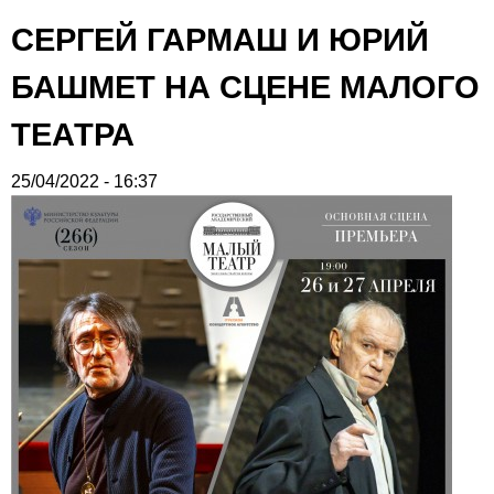
СЕРГЕЙ ГАРМАШ И ЮРИЙ
БАШМЕТ НА СЦЕНЕ МАЛОГО
ТЕАТРА
25/04/2022 - 16:37