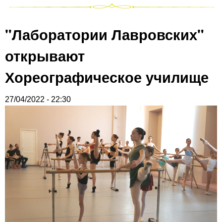
"Лаборатории Лавровских"
открывают
Хореографическое училище
27/04/2022 - 22:30