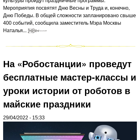
культуры пройдут праздничные программы.
Мероприятия посвятят Дню Весны и Труда и, конечно,
Дню Победы. В общей сложности запланировано свыше
400 событий, сообщила заместитель Мэра Москвы
Наталья...
На «Робостанции» проведут
бесплатные мастер-классы и
уроки истории от роботов в
майские праздники
29/04/2022 - 15:33