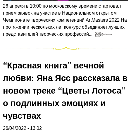
26 апреля в 10:00 по московскому времени стартовал
прием заявок на участие в Национальном открытом
Чемпионате творческих компетенций ArtMasters 2022 На
протяжении нескольких лет конкурс объединяет лучших
представителей творческих профессий....
“Красная книга” вечной
любви: Яна Ясс рассказала в
новом треке “Цветы Лотоса”
о подлинных эмоциях и
чувствах
26/04/2022 - 13:02