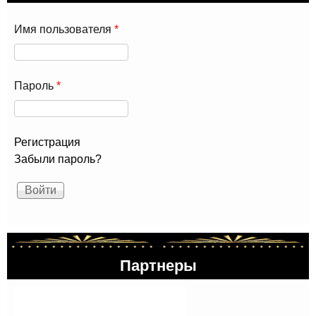
Имя пользователя
*
Пароль
*
Регистрация
Забыли пароль?
Партнеры