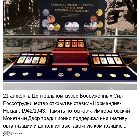
21 апреля в Центральном музее Вооруженных Сил
Россотрудничество открыл выставку «Нормандия-
Неман. 1942/1943. Память потомков». Императорский
Монетный Двор традиционно поддержал инициативу
организации и дополнил выставочную композицию...