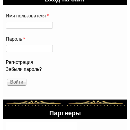
Имя пользователя
*
Пароль
*
Регистрация
Забыли пароль?
Партнеры