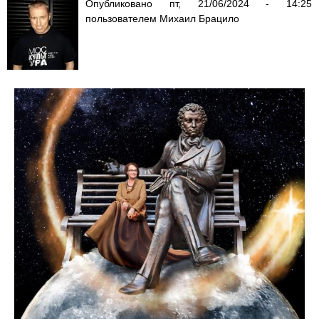
Опубликовано
пт, 21/06/2024 - 14:25
пользователем
Михаил Брацило