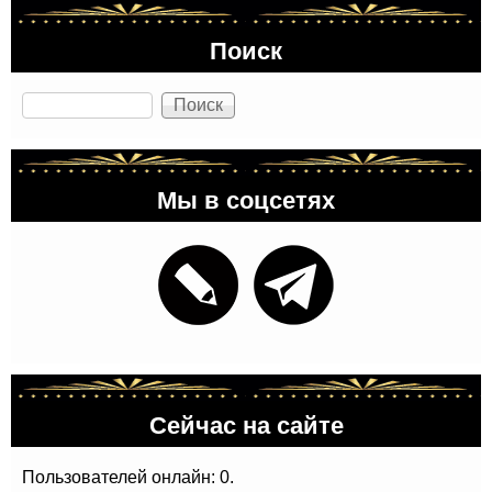
Поиск
Поиск
Мы в соцсетях
Сейчас на сайте
Пользователей онлайн: 0.