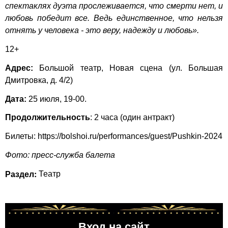
спектаклях дуэта прослеживается, что смерти нет, и
любовь победит все. Ведь единственное, что нельзя
отнять у человека - это веру, надежду и любовь».
12+
Адрес:
Большой театр, Новая сцена (ул. Большая
Дмитровка, д. 4/2)
Дата:
25 июля, 19-00.
Продолжительность
: 2 часа (один антракт)
Билеты:
https://bolshoi.ru/performances/guest/Pushkin-2024
Фото: пресс-служба балета
Раздел:
Театр
Вход на сайт