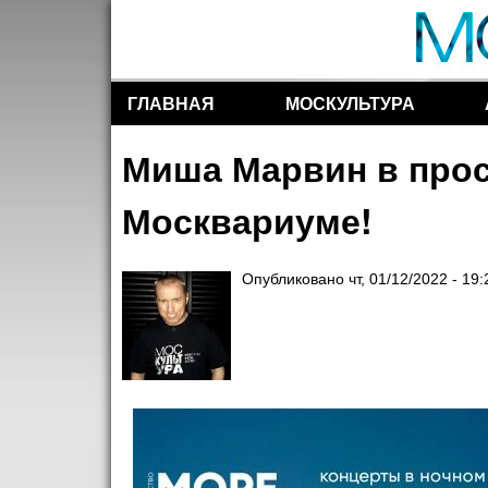
ГЛАВНАЯ
МОСКУЛЬТУРА
Разделы сайта
Миша Марвин в прос
Москвариуме!
Опубликовано
чт, 01/12/2022 - 19: