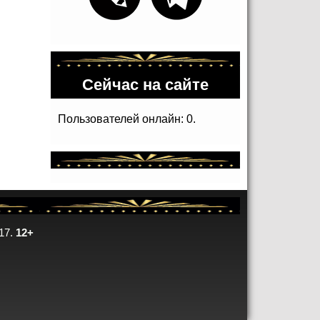
Сейчас на сайте
Пользователей онлайн: 0.
17.
12+