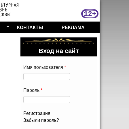
МосКу
КОНТАКТЫ
РЕКЛАМА
Вход на сайт
Имя пользователя
*
Пароль
*
Регистрация
Забыли пароль?