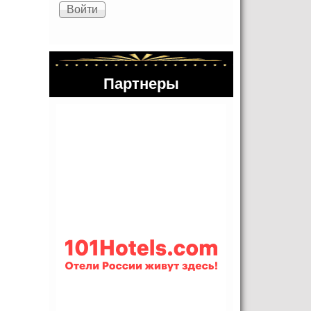
Партнеры