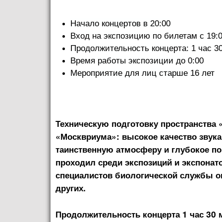
Начало концертов в 20:00
Вход на экспозицию по билетам с 19:
Продолжительность концерта: 1 час 3
Время работы экспозиции до 0:00
Мероприятие для лиц старше 16 лет
Техническую подготовку пространства
«Москвриума»: высокое качество звука,
таинственную атмосферу и глубокое пог
проходил среди экспозиций и экспона
специалистов биологической службы ок
других.
Продолжительность концерта 1 час 30 