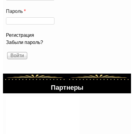
Пароль
*
Регистрация
Забыли пароль?
Партнеры