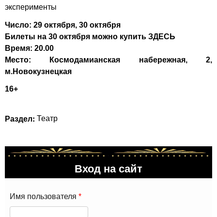
эксперименты
Число: 29 октября, 30 октября
Билеты на 30 октября можно купить
ЗДЕСЬ
Время: 20.00
Место: Космодамианская набережная, 2,
м.Новокузнецкая
16+
Раздел:
Театр
Вход на сайт
Имя пользователя
*