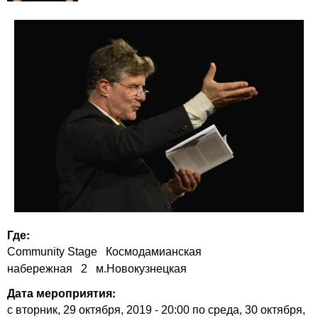
Где:
Community Stage
Космодамианская
набережная
2
м.Новокузнецкая
Дата мероприятия:
с
вторник, 29 октября, 2019 - 20:00
по
среда, 30 октября,