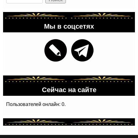
Мы в соцсетях
Сейчас на сайте
Пользователей онлайн: 0.