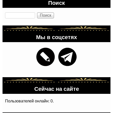
Поиск
Поиск
Мы в соцсетях
Сейчас на сайте
Пользователей онлайн: 0.