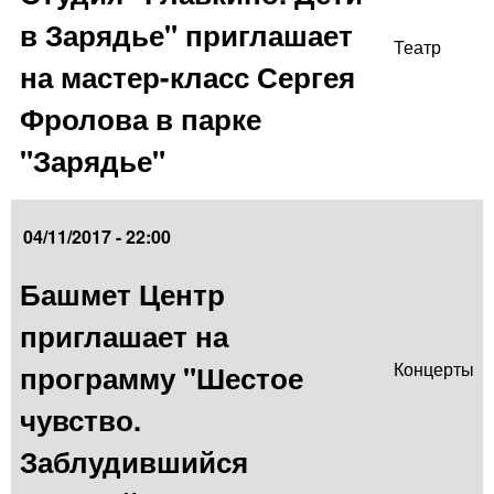
в Зарядье" приглашает
Театр
на мастер-класс Сергея
Фролова в парке
"Зарядье"
04/11/2017 - 22:00
Башмет Центр
приглашает на
программу "Шестое
Концерты
чувство.
Заблудившийся