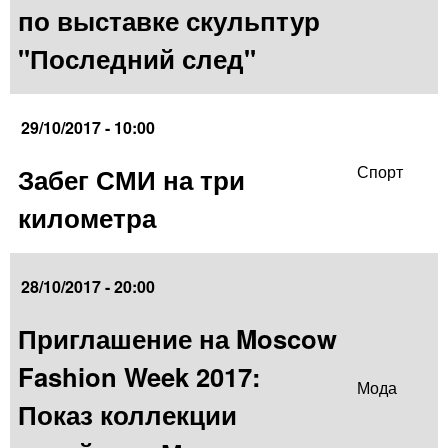
по выставке скульптур
"Последний след"
29/10/2017 - 10:00
Забег СМИ на три
Спорт
километра
28/10/2017 - 20:00
Приглашение на Moscow
Fashion Week 2017:
Мода
Показ коллекции