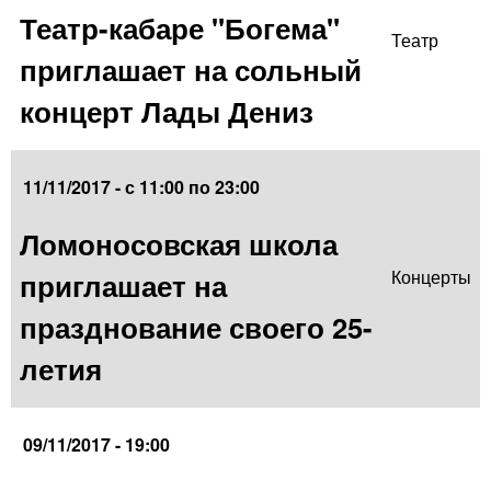
Театр-кабаре "Богема"
Театр
приглашает на сольный
концерт Лады Дениз
11/11/2017 -
с
11:00
по
23:00
Ломоносовская школа
приглашает на
Концерты
празднование своего 25-
летия
09/11/2017 - 19:00