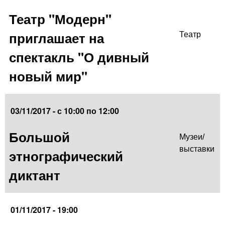
Театр "Модерн"
приглашает на
Театр
спектакль "О дивный
новый мир"
03/11/2017 -
с
10:00
по
12:00
Большой
Музеи/
выставки
этнографический
диктант
01/11/2017 - 19:00