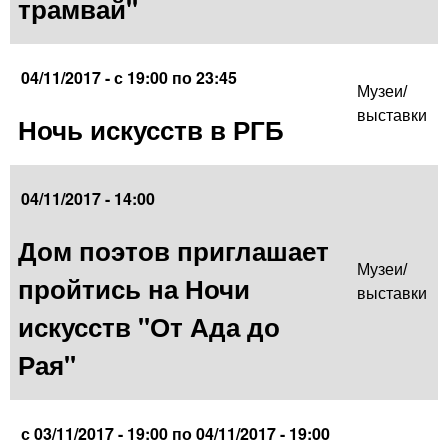
трамвай"
04/11/2017 -
с
19:00
по
23:45
Музеи/
выставки
Ночь искусств в РГБ
04/11/2017 - 14:00
Дом поэтов приглашает
Музеи/
пройтись на Ночи
выставки
искусств "От Ада до
Рая"
с
03/11/2017 - 19:00
по
04/11/2017 - 19:00