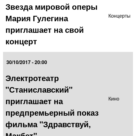
Звезда мировой оперы
Мария Гулегина
Концерты
приглашает на свой
концерт
30/10/2017 - 20:00
Электротеатр
"Станиславский"
приглашает на
Кино
предпремьерный показ
фильма "Здравствуй,
Макбет"