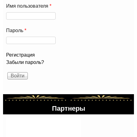
Имя пользователя
*
Пароль
*
Регистрация
Забыли пароль?
Партнеры