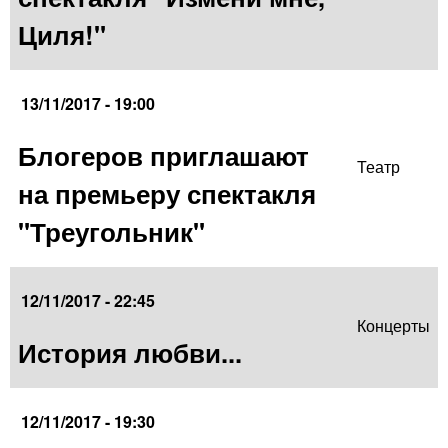
Циля!"
13/11/2017 - 19:00
Блогеров приглашают
Театр
на премьеру спектакля
"Треугольник"
12/11/2017 - 22:45
Концерты
История любви...
12/11/2017 - 19:30