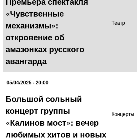
Премьера спектакля
«Чувственные
механизмы»:
Театр
откровение об
амазонках русского
авангарда
05/04/2025 - 20:00
Большой сольный
концерт группы
Концерты
«Калинов мост»: вечер
любимых хитов и новых