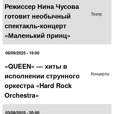
Режиссер Нина Чусова
готовит необычный
Театр
спектакль-концерт
«Маленький принц»
06/09/2025 - 19:00
«QUEEN» — хиты в
исполнении струнного
Концерты
оркестра «Hard Rock
Orchestra»
03/08/2025 - 20:00