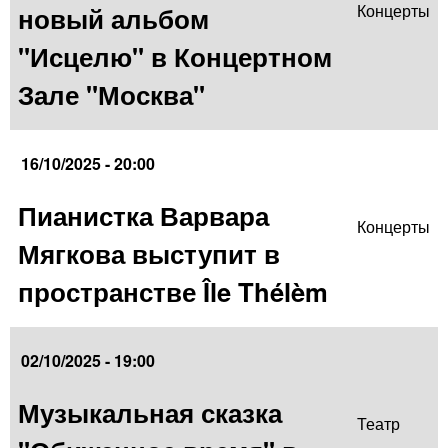
новый альбом
Концерты
"Исцелю" в Концертном
Зале "Москва"
16/10/2025 - 20:00
Пианистка Варвара
Концерты
Мягкова выступит в
пространстве Île Thélèm
02/10/2025 - 19:00
Музыкальная сказка
Театр