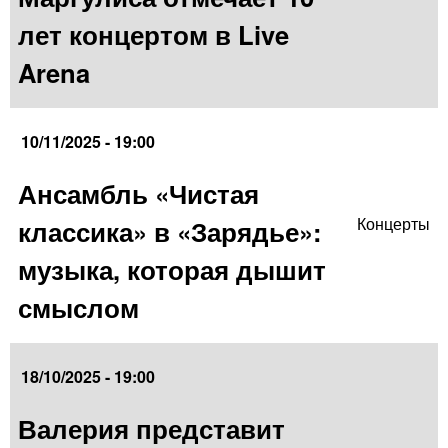
лет концертом в Live
Arena
10/11/2025 - 19:00
Ансамбль «Чистая
классика» в «Зарядье»:
Концерты
музыка, которая дышит
смыслом
18/10/2025 - 19:00
Валерия представит