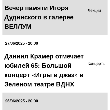
Вечер памяти Игоря
Лекции
Дудинского в галерее
ВЕЛЛУМ
27/06/2025 - 20:00
Даниил Крамер отмечает
юбилей 65: Большой
Концерты
концерт «Игры в джаз» в
Зеленом театре ВДНХ
26/06/2025 - 20:00