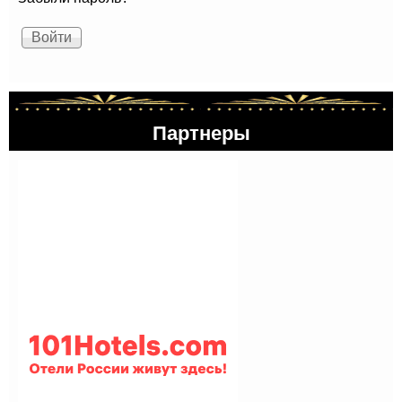
Партнеры