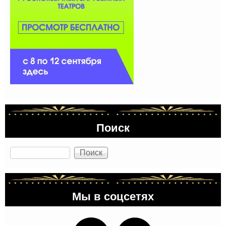
Поиск
Поиск
Мы в соцсетях