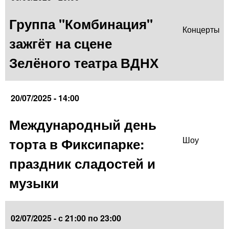
Группа "Комбинация"
Концерты
зажгёт на сцене
Зелёного театра ВДНХ
20/07/2025 - 14:00
Международный день
торта в Фиксипарке:
Шоу
праздник сладостей и
музыки
02/07/2025 -
с
21:00
по
23:00