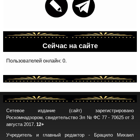
Сейчас на сайте
Пользователей онлайн: 0.
Сетевое издание (сайт) зарегистрировано
Роскомнадзором, свидетельство Эл № ФС 77 - 70625 от 3
августа 2017.
12+
Учредитель и главный редактор - Брацило Михаил