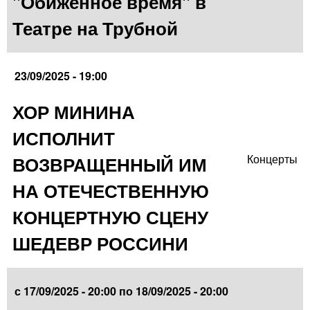
"Обиженное время" в
Театре на Трубной
23/09/2025 - 19:00
ХОР МИНИНА
ИСПОЛНИТ
ВОЗВРАЩЕННЫЙ ИМ
Концерты
НА ОТЕЧЕСТВЕННУЮ
КОНЦЕРТНУЮ СЦЕНУ
ШЕДЕВР РОССИНИ
с
17/09/2025 - 20:00
по
18/09/2025 - 20:00