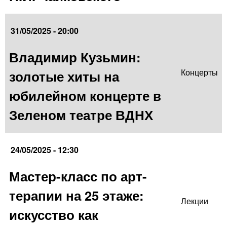
31/05/2025 - 20:00
Владимир Кузьмин:
золотые хиты на
Концерты
юбилейном концерте в
Зеленом театре ВДНХ
24/05/2025 - 12:30
Мастер-класс по арт-
терапии на 25 этаже:
Лекции
искусство как