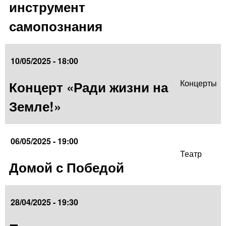
инструмент
самопознания
10/05/2025 - 18:00
Концерт «Ради жизни на
Концерты
Земле!»
06/05/2025 - 19:00
Театр
Домой с Победой
28/04/2025 - 19:30