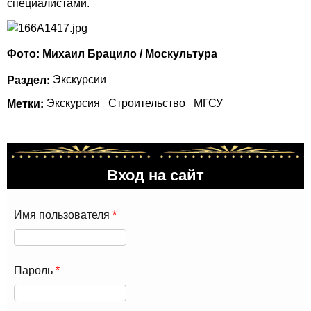
специалистами.
Фото: Михаил Брацило / Москультура
Раздел:
Экскурсии
Метки:
Экскурсия
Строительство
МГСУ
Вход на сайт
Имя пользователя
*
Пароль
*