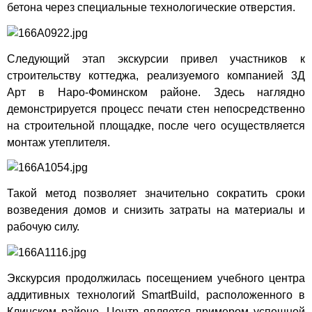
бетона через специальные технологические отверстия.
Следующий этап экскурсии привел участников к
строительству коттеджа, реализуемого компанией 3Д
Арт в Наро-Фоминском районе. Здесь наглядно
демонстрируется процесс печати стен непосредственно
на строительной площадке, после чего осуществляется
монтаж утеплителя.
Такой метод позволяет значительно сократить сроки
возведения домов и снизить затраты на материалы и
рабочую силу.
Экскурсия продолжилась посещением учебного центра
аддитивных технологий SmartBuild, расположенного в
Клинском районе. Центр является примером успешной