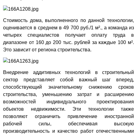
Стоимость дома, выполненного по данной технологии,
оценивается в среднем в 49 700 руб./1 м²., а команда из
четырех специалистов получает оплату труда в
диапазоне от 160 до 200 тыс. рублей за каждые 100 м².
Это зависит от региона строительства.
Внедрение аддитивных технологий в строительный
сектор представляет собой важный шаг вперед,
способствующий значительному снижению сроков
строительства, уменьшению затрат и расширению
возможностей индивидуального проектирования
объектов недвижимости. Эти технологии также
позволяют ограничить привлечение иностранной
рабочей силы, обеспечивая высокую
производительность и качество работ отечественными