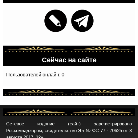
Сейчас на сайте
Пользователей онлайн: 0.
Сетевое издание (сайт) зарегистрировано
Роскомнадзором, свидетельство Эл № ФС 77 - 70625 от 3
августа 2017.
12+