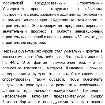
Московский Государственный Строительный
Университет провел экскурсию по объектам,
построенным с использованием аддитивных технологий,
в рамках конференции «Аддитивные технологии в
строительстве». Это мероприятие продемонстрировало
значительный прогресс в области инновационных
строительных решений и перспективность 3D-печати для
строительной индустрии.
Первым объектом экскурсии стал уникальный фонтан в
жилом комплексе «Римский», разработанный компанией
ГК ФСК. Этот фонтан примечателен тем, что он
полностью изготовлен методом 3D-печати. Сложное
армирование и фундаментная плита были специально
спроектированы таким образом, чтобы обеспечить
надежность конструкции и разместить необходимые
элементы гидравлических коммуникаций. Технология
изготовления включает предварительную сборку
боковых бортиков и последующую заливку тяжелого