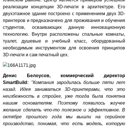
реализации концепции 3D-печати в архитектуре. Его
двухэтажное здание построено с применением двух 3D-
принтеров и предназначено для проживания и обучения
студентов, осваивающих данную инновационную
технологию. Внутри расположены спальные комнаты,
туалет, душевые и учебный класс, оборудованный
необходимым инструментом для освоения принципов
3D-печати и сам печатный цех.
Денис Белоусов, коммерческий директор
SmartBuild:
"Компания зародилась больше пяти лет
назад. Идея заниматься 3D-принтерами, что это
неизбежность в стройке, уже тогда была понятна
нашим основателям. Поэтому появилось жгучее
желание сделать что-то полезное и эффективное. В
октябре прошлого года мы вышли на серийное
производство, понимая, что есть модель, которую