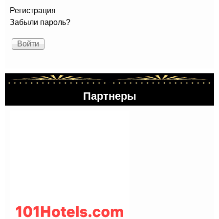
Регистрация
Забыли пароль?
Партнеры