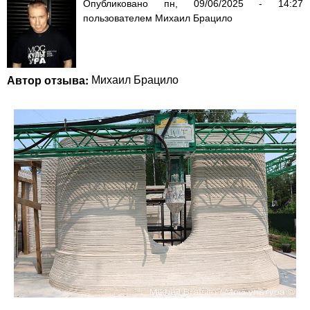
Опубликовано
пн, 09/06/2025 - 14:27
пользователем
Михаил Брацило
Автор отзыва:
Михаил Брацило