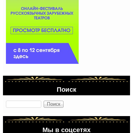
Поиск
Поиск
Мы в соцсетях