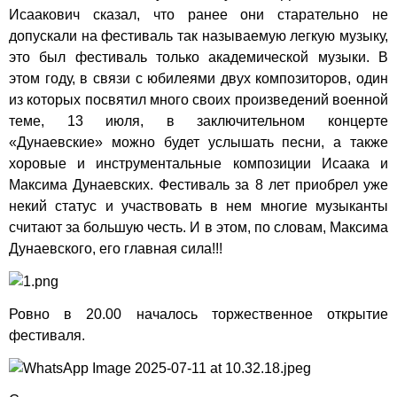
Исаакович сказал, что ранее они старательно не
допускали на фестиваль так называемую легкую музыку,
это был фестиваль только академической музыки. В
этом году, в связи с юбилеями двух композиторов, один
из которых посвятил много своих произведений военной
теме, 13 июля, в заключительном концерте
«Дунаевские» можно будет услышать песни, а также
хоровые и инструментальные композиции Исаака и
Максима Дунаевских. Фестиваль за 8 лет приобрел уже
некий статус и участвовать в нем многие музыканты
считают за большую честь. И в этом, по словам, Максима
Дунаевского, его главная сила!!!
Ровно в 20.00 началось торжественное открытие
фестиваля.