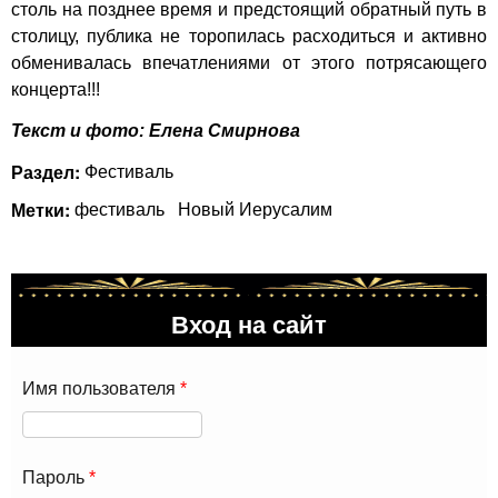
столь на позднее время и предстоящий обратный путь в
столицу, публика не торопилась расходиться и активно
обменивалась впечатлениями от этого потрясающего
концерта!!!
Текст и фото: Елена Смирнова
Раздел:
Фестиваль
Метки:
фестиваль
Новый Иерусалим
Вход на сайт
Имя пользователя
*
Пароль
*