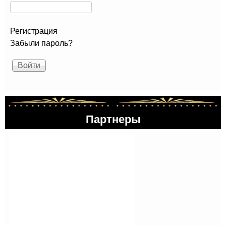
Регистрация
Забыли пароль?
Партнеры