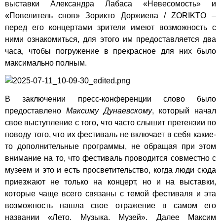
выставки Александра Лабаса «Невесомость» и
«Повелитель снов» Зорикто Доржиева / ZORIKTO –
перед его концертами зрители имеют возможность с
ними ознакомиться, для этого им предоставляется два
часа, чтобы погружение в прекрасное для них было
максимально полным.
В заключении пресс-конференции слово было
предоставлено
Максиму Дунаевскому
, который начал
свое выступление с того, что часто слышит претензии по
поводу того, что их фестиваль не включает в себя какие-
то дополнительные программы, не обращая при этом
внимание на то, что фестиваль проводится совместно с
музеем и это и есть просветительство, когда люди сюда
приезжают не только на концерт, но и на выставки,
которые чаще всего связаны с темой фестиваля и эта
возможность нашла свое отражение в самом его
названии «Лето. Музыка. Музей». Далее Максим