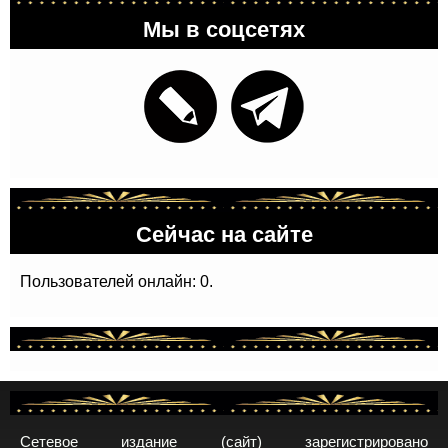
Мы в соцсетях
Сейчас на сайте
Пользователей онлайн: 0.
Сетевое издание (сайт) зарегистрировано