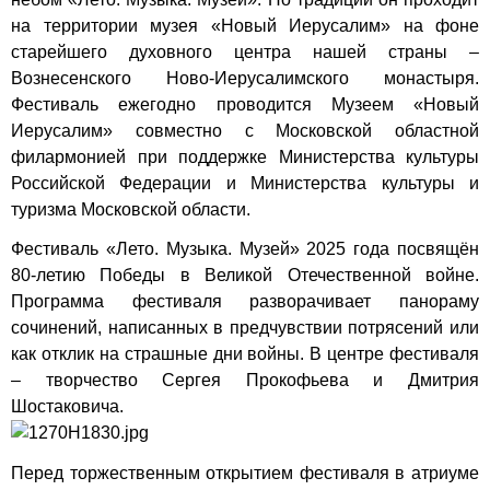
на территории музея «Новый Иерусалим» на фоне
старейшего духовного центра нашей страны –
Вознесенского Ново-Иерусалимского монастыря.
Фестиваль ежегодно проводится Музеем «Новый
Иерусалим» совместно с Московской областной
филармонией при поддержке Министерства культуры
Российской Федерации и Министерства культуры и
туризма Московской области.
Фестиваль «Лето. Музыка. Музей» 2025 года посвящён
80-летию Победы в Великой Отечественной войне.
Программа фестиваля разворачивает панораму
сочинений, написанных в предчувствии потрясений или
как отклик на страшные дни войны. В центре фестиваля
– творчество Сергея Прокофьева и Дмитрия
Шостаковича.
Перед торжественным открытием фестиваля в атриуме