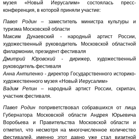
музея «Новый Иерусалим» состоялась пресс-
конференция, в которой приняли участие:
Павел Родин
– заместитель министра культуры и
туризма Московской области
Максим Дунаевский - народный артист России,
художественный руководитель Московской областной
филармонии, президент фестиваля
Дмитрий Юровский
- дирижер, художественный
руководитель фестиваля
Анна Антипенко
- директор Государственного историко-
художественного музея «Новый Иерусалим»
Вадим Репин
– народный артист России, скрипач,
участник фестиваля.
Павел Родин
поприветствовал собравшихся от лица
Губернатора Московской области Андрея Юрьевича
Воробьева и Правительства Московской области и
отметил, что несмотря на многочисленное количество
фестивалей, именно этот давно уже стал визитной