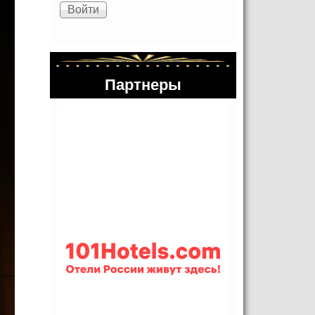
Партнеры