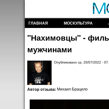
ГЛАВНАЯ
МОСКУЛЬТУРА
Разделы сайта
"Нахимовцы" - филь
мужчинами
Опубликовано
ср, 20/07/2022 - 07
Автор отзыва:
Михаил Брацило