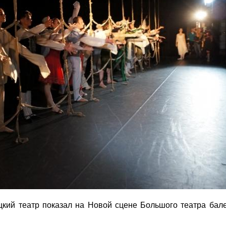
цкий театр показал на Новой сцене Большого театра бал