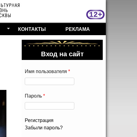
МосКу
КОНТАКТЫ
РЕКЛАМА
Вход на сайт
Имя пользователя
*
Пароль
*
Регистрация
Забыли пароль?