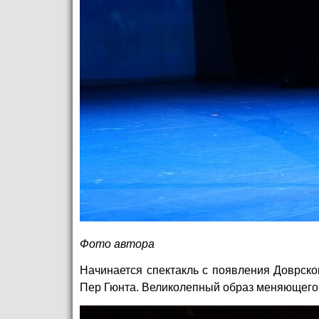
Фото автора
Начинается спектакль с появления Доврско
Пер Гюнта. Великолепный образ меняющего 