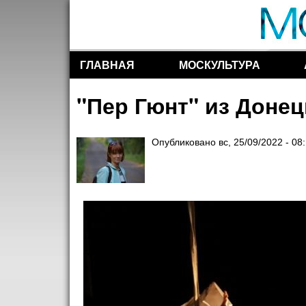
ГЛАВНАЯ
МОСКУЛЬТУРА
Разделы сайта
"Пер Гюнт" из Донец
Опубликовано
вс, 25/09/2022 - 08