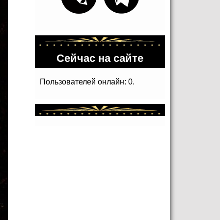
Сейчас на сайте
Пользователей онлайн: 0.