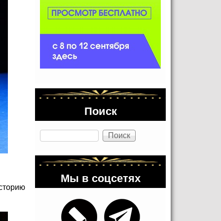
Поиск
Поиск
Мы в соцсетях
историю