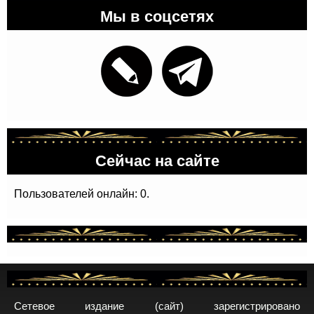
Мы в соцсетях
Сейчас на сайте
Пользователей онлайн: 0.
Сетевое издание (сайт) зарегистрировано