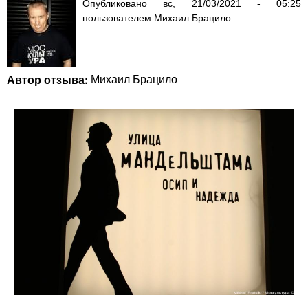
Опубликовано
вс, 21/03/2021 - 05:25
пользователем
Михаил Брацило
Автор отзыва:
Михаил Брацило