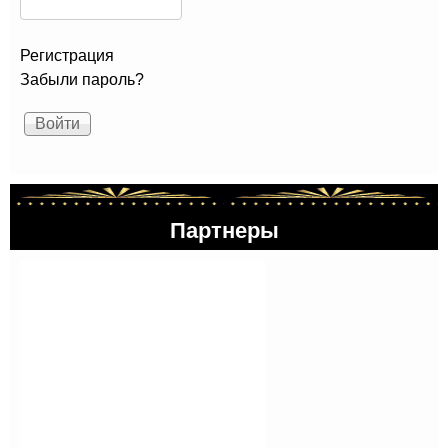
Регистрация
Забыли пароль?
Партнеры