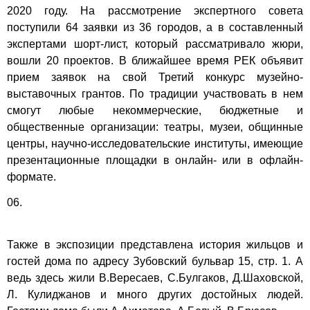
2020 году. На рассмотрение экспертного совета
поступили 64 заявки из 36 городов, а в составленный
экспертами шорт-лист, который рассматривало жюри,
вошли 20 проектов. В ближайшее время РЕК объявит
прием заявок на свой Третий конкурс музейно-
выставочных грантов. По традиции участвовать в нем
смогут любые некоммерческие, бюджетные и
общественные организации: театры, музеи, общинные
центры, научно-исследовательские институты, имеющие
презентационные площадки в онлайн- или в офлайн-
формате.
06.
Также в экспозиции представлена история жильцов и
гостей дома по адресу Зубовский бульвар 15, стр. 1. А
ведь здесь жили В.Вересаев, С.Булгаков, Д.Шаховской,
Л. Кулиджанов и много других достойных людей.