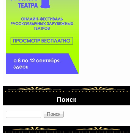
Поиск
Поиск