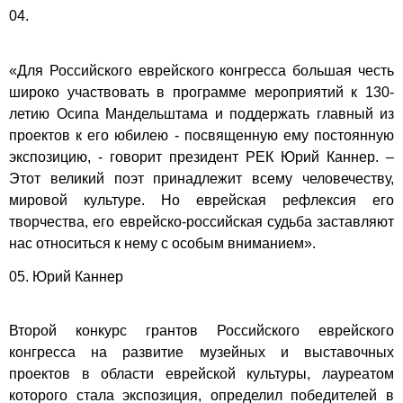
04.
«Для Российского еврейского конгресса большая честь
широко участвовать в программе мероприятий к 130-
летию Осипа Мандельштама и поддержать главный из
проектов к его юбилею - посвященную ему постоянную
экспозицию, - говорит президент РЕК Юрий Каннер. –
Этот великий поэт принадлежит всему человечеству,
мировой культуре. Но еврейская рефлексия его
творчества, его еврейско-российская судьба заставляют
нас относиться к нему с особым вниманием».
05. Юрий Каннер
Второй конкурс грантов Российского еврейского
конгресса на развитие музейных и выставочных
проектов в области еврейской культуры, лауреатом
которого стала экспозиция, определил победителей в