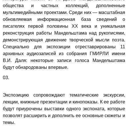
общества и частных коллекций, дополненные
мультимедийными проектами. Среди них — масштабная
обновляемая информационная база сведений о
писателях первой половины XX века и уникальная
реконструкция работы Мандельштама над рукописями,
демонстрирующая движение творческой мысли поэта.
Специально для экспозиции отреставрированы 11
архивных аудиозаписей из собрания ГМИРЛИ имени
В.И. Даля: некоторые записи голоса Мандельштама
будут обнародованы впервые.
03.
Экспозицию сопровождают тематические экскурсии,
лекции, книжные презентации и кинопоказы. К ее работе
будут приурочены выставки одного экспоната, которые
позволят расширить и дополнить ее основные сюжеты и
темы.