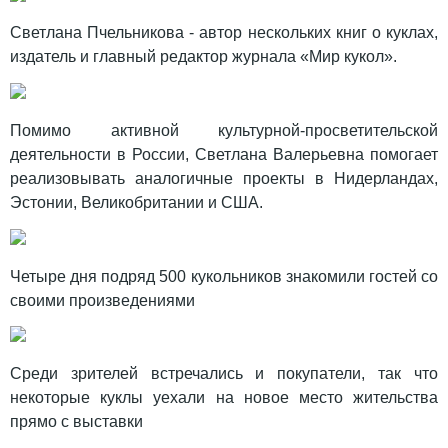
Светлана Пчельникова - автор нескольких книг о куклах,
издатель и главный редактор журнала «Мир кукол».
Помимо активной культурной-просветительской
деятельности в России, Светлана Валерьевна помогает
реализовывать аналогичные проекты в Нидерландах,
Эстонии, Великобритании и США.
Четыре дня подряд 500 кукольников знакомили гостей со
своими произведениями
Среди зрителей встречались и покупатели, так что
некоторые куклы уехали на новое место жительства
прямо с выставки