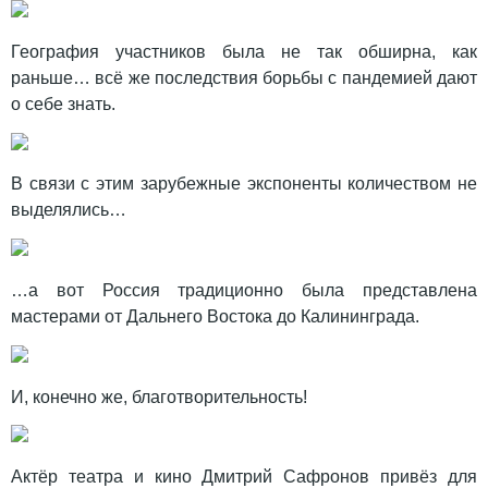
География участников была не так обширна, как
раньше… всё же последствия борьбы с пандемией дают
о себе знать.
В связи с этим зарубежные экспоненты количеством не
выделялись…
…а вот Россия традиционно была представлена
мастерами от Дальнего Востока до Калининграда.
И, конечно же, благотворительность!
Актёр театра и кино Дмитрий Сафронов привёз для