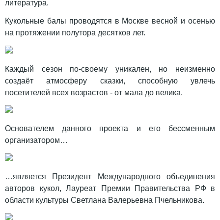
литература.
Кукольные балы проводятся в Москве весной и осенью
на протяжении полутора десятков лет.
Каждый сезон по-своему уникален, но неизменно
создаёт атмосферу сказки, способную увлечь
посетителей всех возрастов - от мала до велика.
Основателем данного проекта и его бессменным
организатором…
…является Президент Международного объединения
авторов кукол, Лауреат Премии Правительства РФ в
области культуры Светлана Валерьевна Пчельникова.