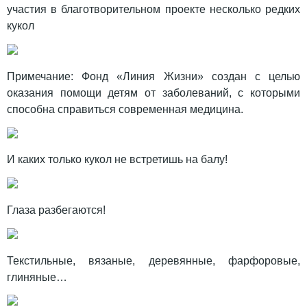
участия в благотворительном проекте несколько редких
кукол
Примечание: Фонд «Линия Жизни» создан с целью
оказания помощи детям от заболеваний, с которыми
способна справиться современная медицина.
И каких только кукол не встретишь на балу!
Глаза разбегаются!
Текстильные, вязаные, деревянные, фарфоровые,
глиняные…