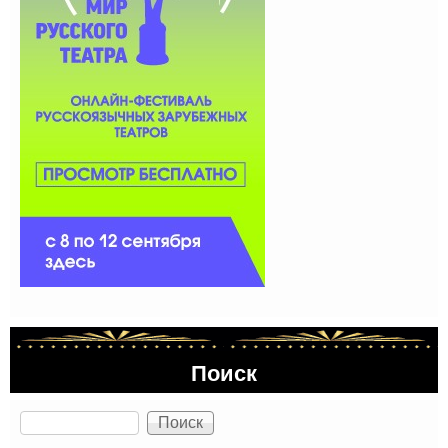
Поиск
Поиск