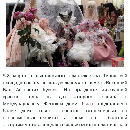
5-8 марта в выставочном комплексе на Тишинской
площади совсем не по-кукольному отгремел «Весенний
Бал Авторских Кукол». На празднике изысканной
красоты, одна из дат которого совпала с
Международным Женским днём, было представлено
более двух тысяч экспонатов, выполненных во
всевозможных техниках, а кроме того - большой
ассортимент товаров для создания кукол и тематическая