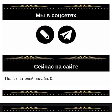
Мы в соцсетях
Сейчас на сайте
Пользователей онлайн: 0.