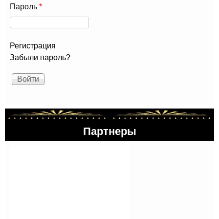
Пароль
*
Регистрация
Забыли пароль?
Партнеры