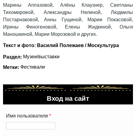
Марины Аппазовой, Алёны Клаузнер, Светланы
Тихомировой, Александры Нелиной, Людмилы
Постарнаковой, Анны Гущиной, Марии Покасовой,
Ирины Финогеновой, Елены Жидкиной, Ольги
Маношкиной, Марии Морозовой и других.
Текст и фото: Василий Полежаев / Москультура
Раздел:
Музеи/выставки
Метки:
Фестивали
Вход на сайт
Имя пользователя
*