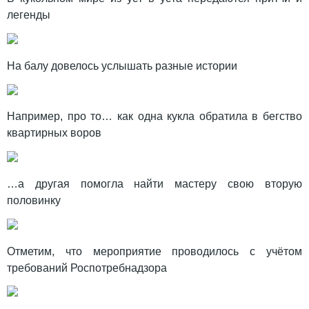
легенды
На балу довелось услышать разные истории
Например, про то… как одна кукла обратила в бегство
квартирных воров
…а другая помогла найти мастеру свою вторую
половинку
Отметим, что мероприятие проводилось с учётом
требований Роспотребнадзора