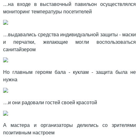
…на входе в выставочный павильон осуществлялся
мониторинг температуры посетителей
…выдавались средства индивидуальной защиты - маски
и перчатки, желающие могли воспользоваться
санитайзером
Но главным героям бала - куклам - защита была не
нужна
…и они радовали гостей своей красотой
А мастера и организаторы делились со зрителями
позитивным настроем