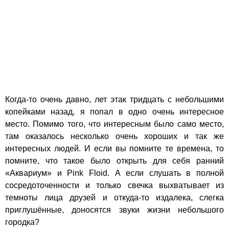
Когда-то очень давно, лет этак тридцать с небольшими
копейками назад, я попал в одно очень интересное
место. Помимо того, что интересным было само место,
там оказалось несколько очень хороших и так же
интересных людей. И если вы помните те времена, то
помните, что такое было открыть для себя ранний
«Аквариум» и Pink Floid. А если слушать в полной
сосредоточенности и только свечка выхватывает из
темноты лица друзей и откуда-то издалека, слегка
приглушённые, доносятся звуки жизни небольшого
городка?