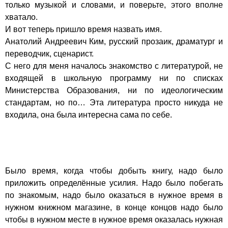
только музыкой и словами, и поверьте, этого вполне
хватало.
И вот теперь пришло время назвать имя.
Анатолий Андреевич Ким, русский прозаик, драматург и
переводчик, сценарист.
С него для меня началось знакомство с литературой, не
входящей в школьную программу ни по списках
Министерства Образования, ни по идеологическим
стандартам, но по… Эта литература просто никуда не
входила, она была интересна сама по себе.
Было время, когда чтобы добыть книгу, надо было
приложить определённые усилия. Надо было побегать
по знакомым, надо было оказаться в нужное время в
нужном книжном магазине, в конце концов надо было
чтобы в нужном месте в нужное время оказалась нужная