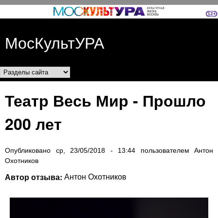
Перейти к основному
содержанию
МосКультУРА
Разделы сайта
Театр Весь Мир - Прошло
200 лет
Опубликовано
ср, 23/05/2018 - 13:44
пользователем
Антон
Охотников
Автор отзыва:
Антон Охотников