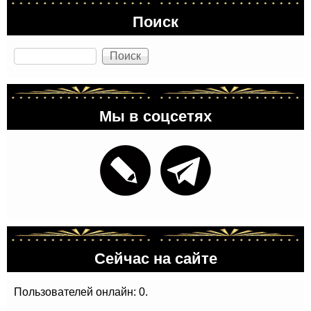
Поиск
Поиск
Мы в соцсетях
Сейчас на сайте
Пользователей онлайн: 0.