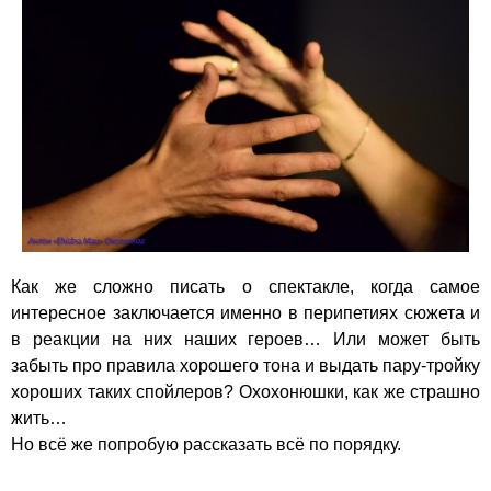
Как же сложно писать о спектакле, когда самое
интересное заключается именно в перипетиях сюжета и
в реакции на них наших героев… Или может быть
забыть про правила хорошего тона и выдать пару-тройку
хороших таких спойлеров? Охохонюшки, как же страшно
жить…
Но всё же попробую рассказать всё по порядку.