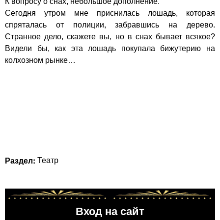
К вопросу о снах, небольшое дополнение.
Сегодня утром мне приснилась лошадь, которая
спряталась от полиции, забравшись на дерево.
Странное дело, скажете вы, но в снах бывает всякое?
Видели бы, как эта лошадь покупала бижутерию на
колхозном рынке…
Раздел:
Театр
Вход на сайт