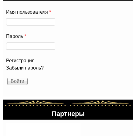
Имя пользователя
*
Пароль
*
Регистрация
Забыли пароль?
Партнеры