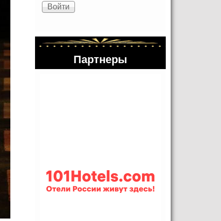
Партнеры