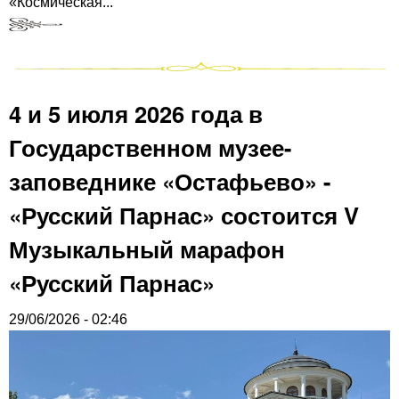
«Космическая...
4 и 5 июля 2026 года в
Государственном музее-
заповеднике «Остафьево» -
«Русский Парнас» состоится V
Музыкальный марафон
«Русский Парнас»
29/06/2026 - 02:46