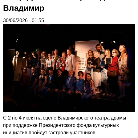
Владимир
30/06/2026 - 01:55
С 2 по 4 июля на сцене Владимирского театра драмы
при поддержке Президентского фонда культурных
инициатив пройдут гастроли участников