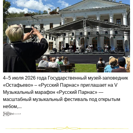
4–5 июля 2026 года Государственный музей-заповедник
«Остафьево» – «Русский Парнас» приглашает на V
Музыкальный марафон «Русский Парнас» —
масштабный музыкальный фестиваль под открытым
небом,...