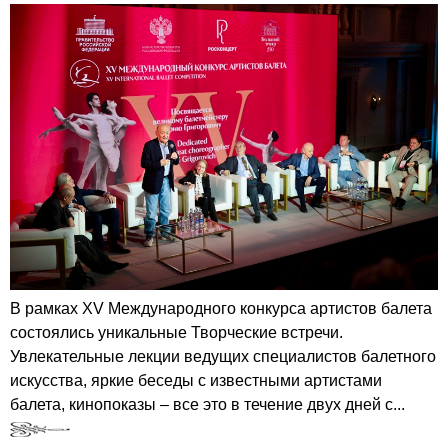
В рамках XV Международного конкурса артистов балета
состоялись уникальные Творческие встречи.
Увлекательные лекции ведущих специалистов балетного
искусства, яркие беседы с известными артистами
балета, кинопоказы – все это в течение двух дней с...