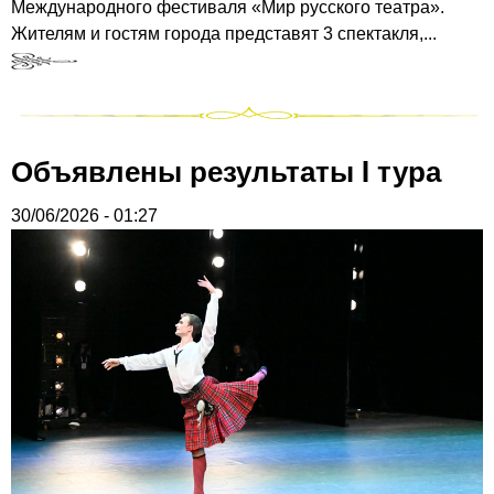
Международного фестиваля «Мир русского театра».
Жителям и гостям города представят 3 спектакля,...
Объявлены результаты I тура
30/06/2026 - 01:27