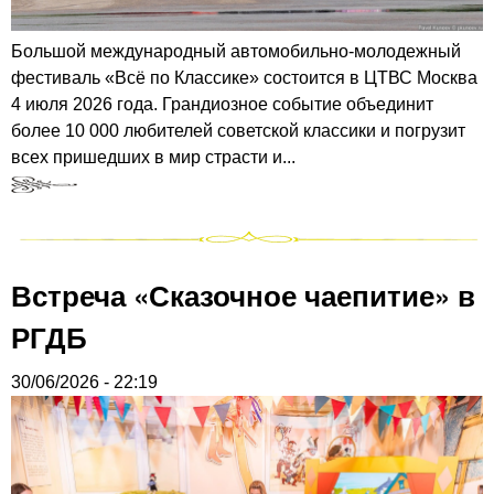
Большой международный автомобильно-молодежный
фестиваль «Всё по Классике» состоится в ЦТВС Москва
4 июля 2026 года. Грандиозное событие объединит
более 10 000 любителей советской классики и погрузит
всех пришедших в мир страсти и...
Встреча «Сказочное чаепитие» в
РГДБ
30/06/2026 - 22:19