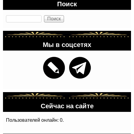
Поиск
Поиск
Мы в соцсетях
Сейчас на сайте
Пользователей онлайн: 0.