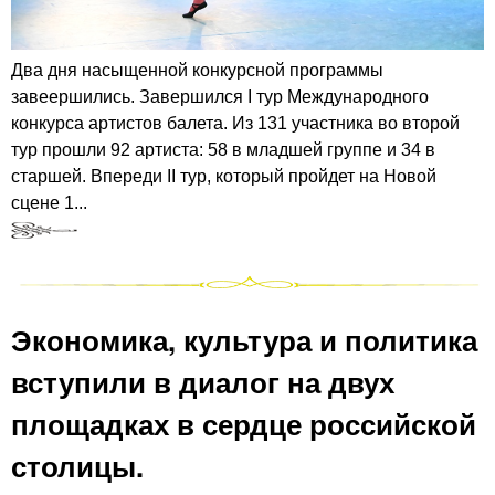
Два дня насыщенной конкурсной программы
завеершились. Завершился I тур Международного
конкурса артистов балета. Из 131 участника во второй
тур прошли 92 артиста: 58 в младшей группе и 34 в
старшей. Впереди II тур, который пройдет на Новой
сцене 1...
Экономика, культура и политика
вступили в диалог на двух
площадках в сердце российской
столицы.