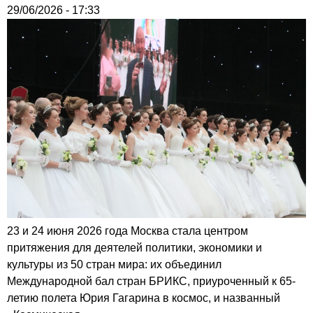
29/06/2026 - 17:33
23 и 24 июня 2026 года Москва стала центром
притяжения для деятелей политики, экономики и
культуры из 50 стран мира: их объединил
Международной бал стран БРИКС, приуроченный к 65-
летию полета Юрия Гагарина в космос, и названный