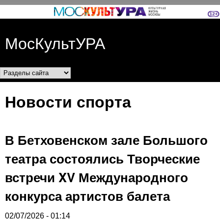
Перейти к основному
содержанию
МосКультУРА
Разделы сайта
Новости спорта
В Бетховенском зале Большого
театра состоялись Творческие
встречи XV Международного
конкурса артистов балета
02/07/2026 - 01:14