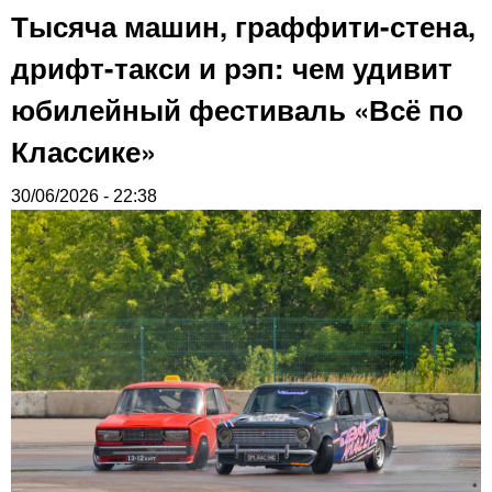
Тысяча машин, граффити-стена,
дрифт-такси и рэп: чем удивит
юбилейный фестиваль «Всё по
Классике»
30/06/2026 - 22:38