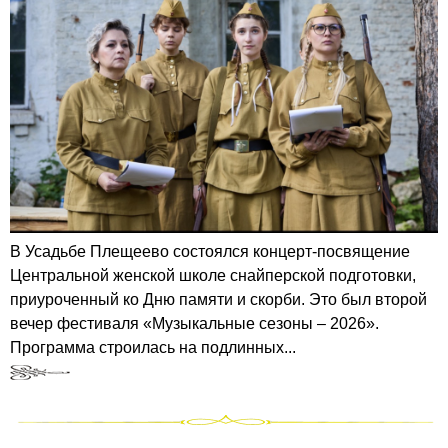
В Усадьбе Плещеево состоялся концерт-посвящение
Центральной женской школе снайперской подготовки,
приуроченный ко Дню памяти и скорби. Это был второй
вечер фестиваля «Музыкальные сезоны – 2026».
Программа строилась на подлинных...