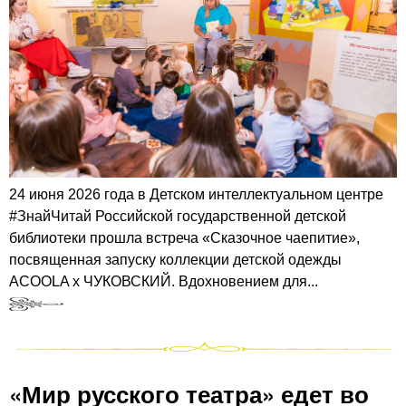
24 июня 2026 года в Детском интеллектуальном центре
#ЗнайЧитай Российской государственной детской
библиотеки прошла встреча «Сказочное чаепитие»,
посвященная запуску коллекции детской одежды
ACOOLA x ЧУКОВСКИЙ. Вдохновением для...
«Мир русского театра» едет во