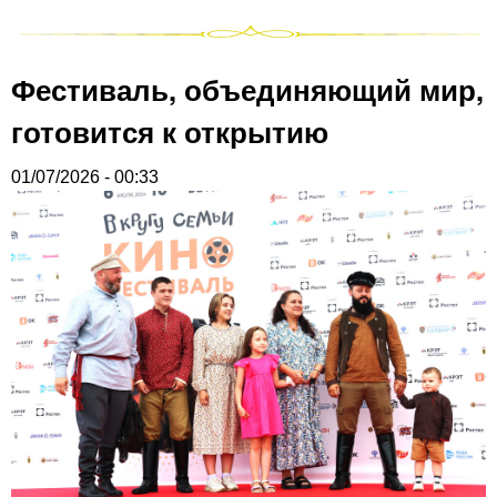
Фестиваль, объединяющий мир,
готовится к открытию
01/07/2026 - 00:33