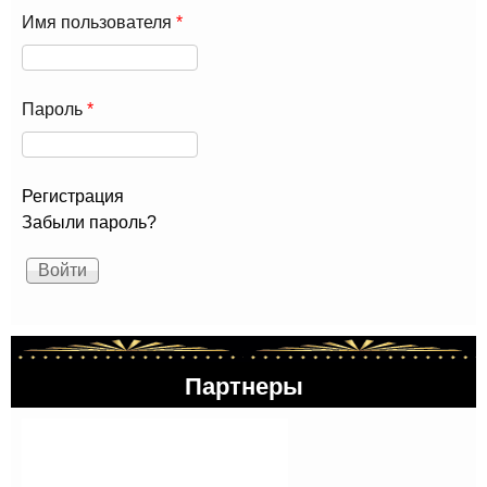
Имя пользователя
*
Пароль
*
Регистрация
Забыли пароль?
Партнеры