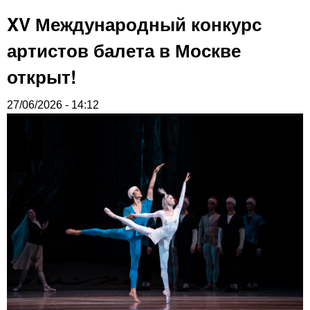
XV Международный конкурс
артистов балета в Москве
открыт!
27/06/2026 - 14:12