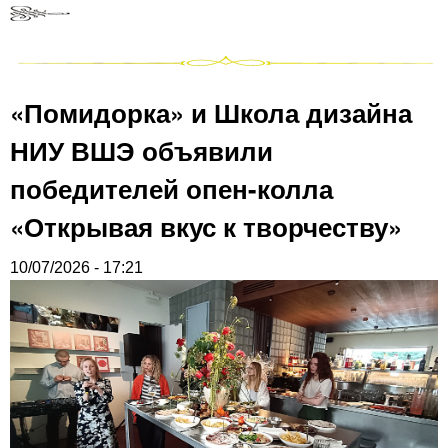
«Помидорка» и Школа дизайна
НИУ ВШЭ объявили
победителей опен-колла
«Открывая вкус к творчеству»
10/07/2026 - 17:21