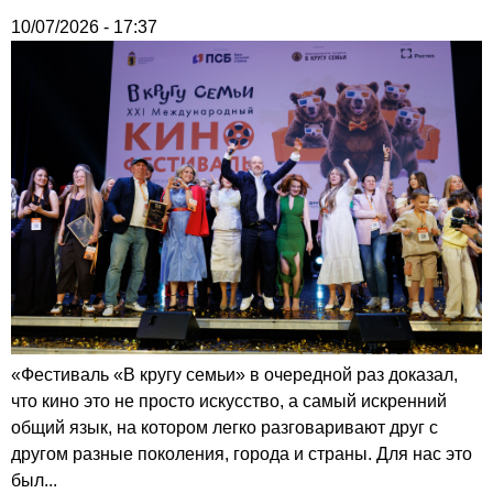
10/07/2026 - 17:37
«Фестиваль «В кругу семьи» в очередной раз доказал,
что кино это не просто искусство, а самый искренний
общий язык, на котором легко разговаривают друг с
другом разные поколения, города и страны. Для нас это
был...