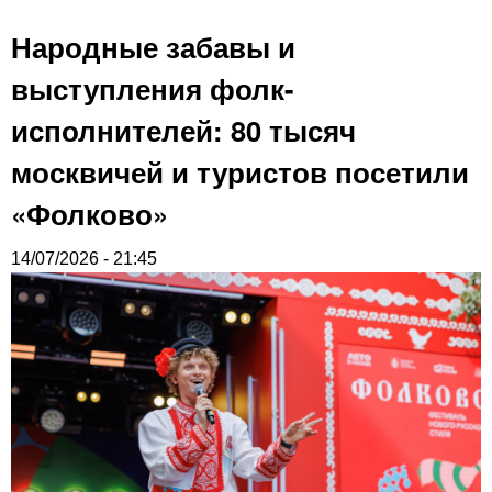
Народные забавы и
выступления фолк-
исполнителей: 80 тысяч
москвичей и туристов посетили
«Фолково»
14/07/2026 - 21:45