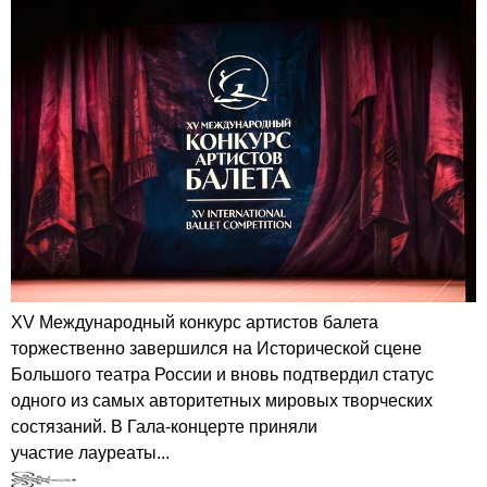
XV Международный конкурс артистов балета
торжественно завершился на Исторической сцене
Большого театра России и вновь подтвердил статус
одного из самых авторитетных мировых творческих
состязаний. В Гала-концерте приняли
участие лауреаты...