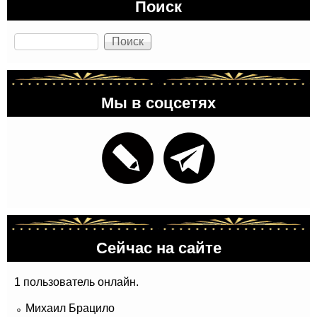
Поиск
Поиск
Мы в соцсетях
Сейчас на сайте
1 пользователь онлайн.
Михаил Брацило