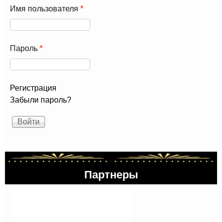
Имя пользователя
*
Пароль
*
Регистрация
Забыли пароль?
Партнеры