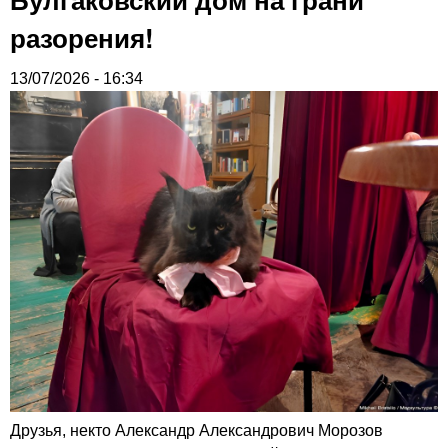
разорения!
13/07/2026 - 16:34
Друзья, некто Александр Александрович Морозов