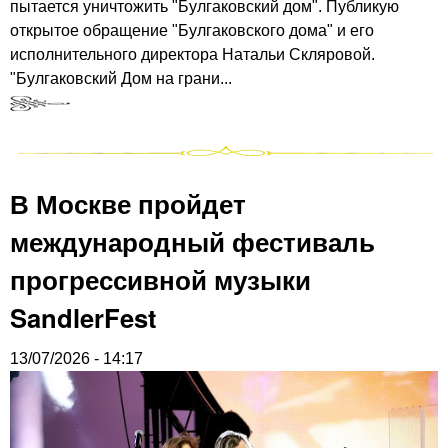
пытается уничтожить "Булгаковский дом". Публикую
открытое обращение "Булгаковского дома" и его
исполнительного директора Натальи Скляровой.
"Булгаковский Дом на грани...
В Москве пройдет
международный фестиваль
прогрессивной музыки
SandlerFest
13/07/2026 - 14:17