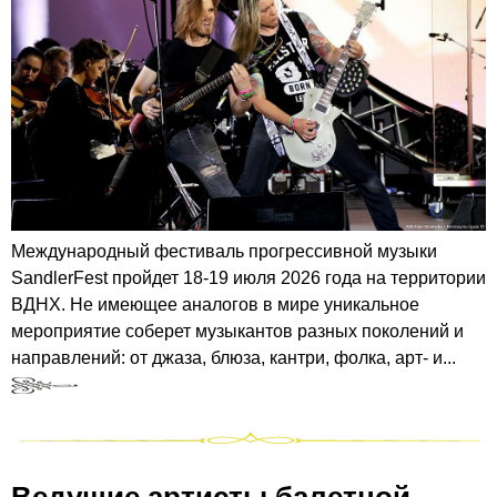
Международный фестиваль прогрессивной музыки
SandlerFest пройдет 18-19 июля 2026 года на территории
ВДНХ. Не имеющее аналогов в мире уникальное
мероприятие соберет музыкантов разных поколений и
направлений: от джаза, блюза, кантри, фолка, арт- и...
Ведущие артисты балетной