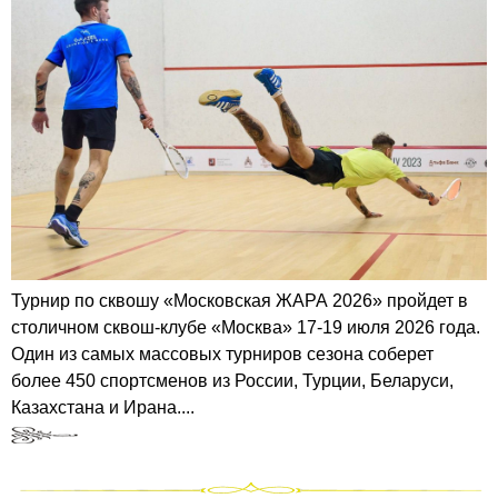
Турнир по сквошу «Московская ЖАРА 2026» пройдет в
столичном сквош-клубе «Москва» 17-19 июля 2026 года.
Один из самых массовых турниров сезона соберет
более 450 спортсменов из России, Турции, Беларуси,
Казахстана и Ирана....