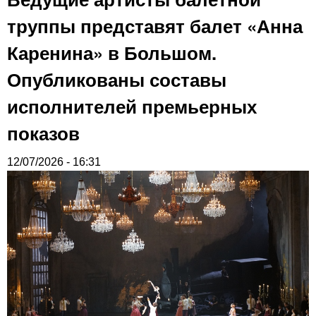
труппы представят балет «Анна
Каренина» в Большом.
Опубликованы составы
исполнителей премьерных
показов
12/07/2026 - 16:31