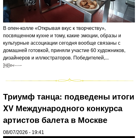
В опен-колле «Открывая вкус к творчеству»,
посвященном кухне и тому, какие эмоции, образы и
культурные ассоциации сегодня вообще связаны с
домашней готовкой, приняли участие 60 художников,
дизайнеров и иллюстраторов. Победителей,...
Триумф танца: подведены итоги
XV Международного конкурса
артистов балета в Москве
08/07/2026 - 19:41