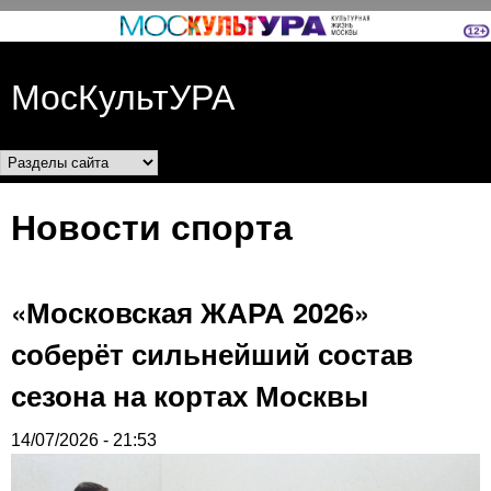
Перейти к основному
содержанию
МосКультУРА
Разделы сайта
Новости спорта
«Московская ЖАРА 2026»
соберёт сильнейший состав
сезона на кортах Москвы
14/07/2026 - 21:53