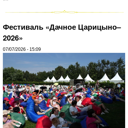
Фестиваль «Дачное Царицыно–
2026»
07/07/2026 - 15:09