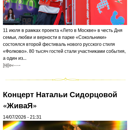
11 июля в рамках проекта «Лето в Москве» в честь Дня
семьи, любви и верности в парке «Сокольники»
состоялся второй фестиваль нового русского стиля
«Фолково». 80 тысяч гостей стали участниками события,
а один из...
Концерт Натальи Сидорцовой
«ЖиваЯ»
14/07/2026 - 21:31