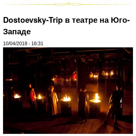
Dostoevsky-Trip в театре на Юго-
Западе
10/04/2018 - 16:31