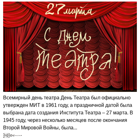
Всемирный день театра День Театра был официально
утвержден МИТ в 1961 году, а праздничной датой была
выбрана дата создания Института Театра – 27 марта. В
1945 году, через несколько месяцев после окончания
Второй Мировой Войны, была...