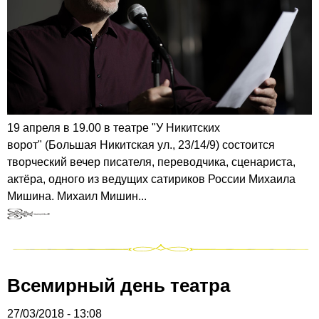
19 апреля в 19.00 в театре "У Никитских
ворот" (Большая Никитская ул., 23/14/9) состоится
творческий вечер писателя, переводчика, сценариста,
актёра, одного из ведущих сатириков России Михаила
Мишина. Михаил Мишин...
Всемирный день театра
27/03/2018 - 13:08