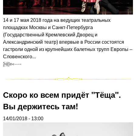
14 и 17 мая 2018 года на ведущих театральных
площадках Москвы и Санкт-Петербурга
(Государственный Кремлевский Дворец и
Александринский театр) впервые в России состоятся
гастроли одной из крупнейших балетных трупп Европы –
Словенского...
Скоро ко всем придёт "Тёща".
Вы держитесь там!
14/01/2018 - 13:00