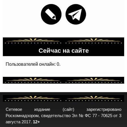
Сейчас на сайте
Пользователей онлайн: 0.
Сетевое издание (сайт) зарегистрировано
Роскомнадзором, свидетельство Эл № ФС 77 - 70625 от 3
августа 2017.
12+