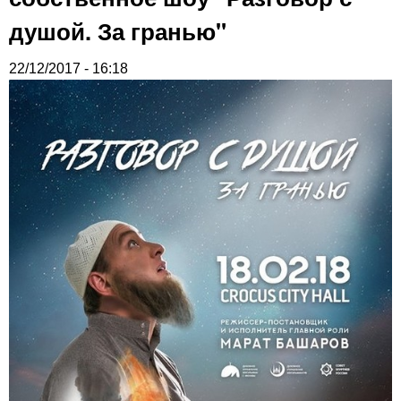
душой. За гранью"
22/12/2017 - 16:18