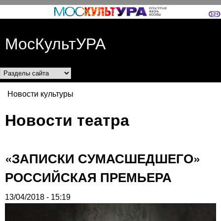
Перейти к основному
содержанию
МосКультУРА
Разделы сайта
Новости культуры
Вы здесь
Новости театра
«ЗАПИСКИ СУМАСШЕДШЕГО»
РОССИЙСКАЯ ПРЕМЬЕРА
13/04/2018 - 15:19