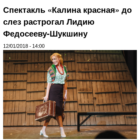
Спектакль «Калина красная» до
слез растрогал Лидию
Федосееву-Шукшину
12/01/2018 - 14:00