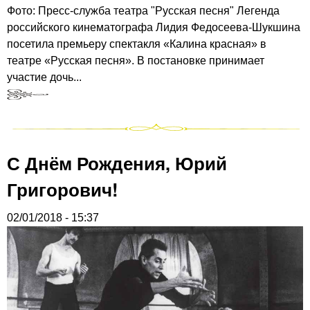
Фото: Пресс-служба театра "Русская песня" Легенда
российского кинематографа Лидия Федосеева-Шукшина
посетила премьеру спектакля «Калина красная» в
театре «Русская песня». В постановке принимает
участие дочь...
С Днём Рождения, Юрий
Григорович!
02/01/2018 - 15:37