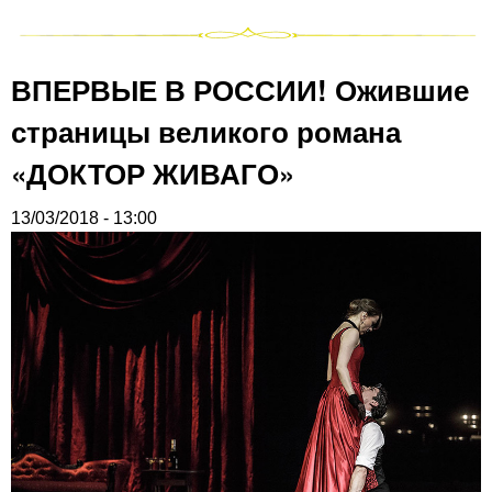
ВПЕРВЫЕ В РОССИИ! Ожившие
страницы великого романа
«ДОКТОР ЖИВАГО»
13/03/2018 - 13:00