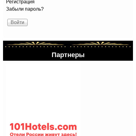
Регистрация
Забыли пароль?
Партнеры