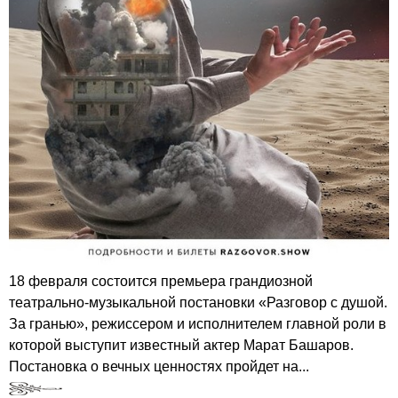
18 февраля состоится премьера грандиозной
театрально-музыкальной постановки «Разговор с душой.
За гранью», режиссером и исполнителем главной роли в
которой выступит известный актер Марат Башаров.
Постановка о вечных ценностях пройдет на...