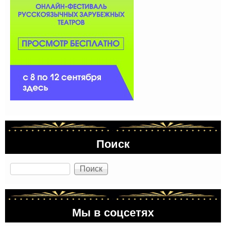
Поиск
Поиск
Мы в соцсетях