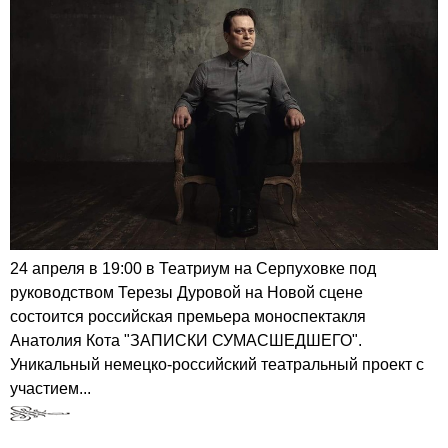
24 апреля в 19:00 в Театриум на Серпуховке под
руководством Терезы Дуровой на Новой сцене
состоится российская премьера моноспектакля
Анатолия Кота "ЗАПИСКИ СУМАСШЕДШЕГО".
Уникальный немецко-российский театральный проект с
участием...