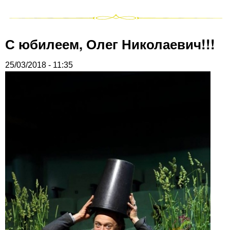
С юбилеем, Олег Николаевич!!!
25/03/2018 - 11:35