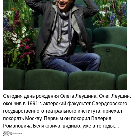
Сегодня день рождения Олега Леушина. Олег Леушин,
окончив в 1991 г. актерский факультет Свердловского
государственного театрального института, приехал
покорять Москву. Первым он покорил Валерия
Романовича Беляковича, видимо, уже в те годы,...