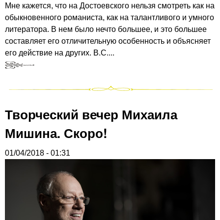
Мне кажется, что на Достоевского нельзя смотреть как на
обыкновенного романиста, как на талантливого и умного
литератора. В нем было нечто большее, и это большее
составляет его отличительную особенность и объясняет
его действие на других. В.С....
Творческий вечер Михаила
Мишина. Скоро!
01/04/2018 - 01:31