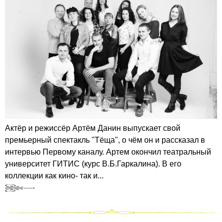
Актёр и режиссёр Артём Данин выпускает свой
премьерный спектакль "Тёща", о чём он и рассказал в
интервью Первому каналу. Артем окончил театральный
университет ГИТИС (курс В.Б.Гаркалина). В его
коллекции как кино- так и...