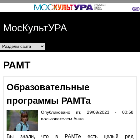
Перейти к основному
содержанию
МосКультУРА
Разделы сайта
РАМТ
Образовательные
программы РАМТа
Опубликовано
пт, 29/09/2023 - 00:58
пользователем
Анна
Вы знали, что в РАМТе есть целый ряд