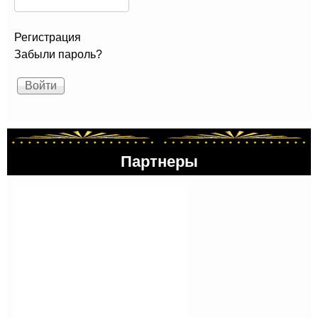
Регистрация
Забыли пароль?
Партнеры