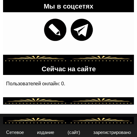
Мы в соцсетях
Сейчас на сайте
Пользователей онлайн: 0.
Сетевое издание (сайт) зарегистрировано