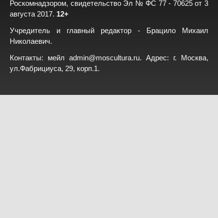
Роскомнадзором, свидетельство Эл № ФС 77 - 70625 от 3
августа 2017.
12+
Учредитель и главный редактор - Брацило Михаил
Николаевич.
Контакты: мейл
admin@moscultura.ru
. Адрес: г. Москва,
ул.Фабрициуса, 29, корп.1.