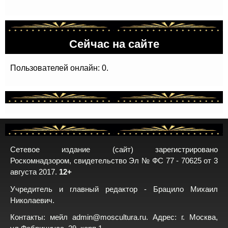
Сейчас на сайте
Пользователей онлайн: 0.
Сетевое издание (сайт) зарегистрировано
Роскомнадзором, свидетельство Эл № ФС 77 - 70625 от 3
августа 2017.
12+
Учредитель и главный редактор - Брацило Михаил
Николаевич.
Контакты: мейл
admin@moscultura.ru
. Адрес: г. Москва,