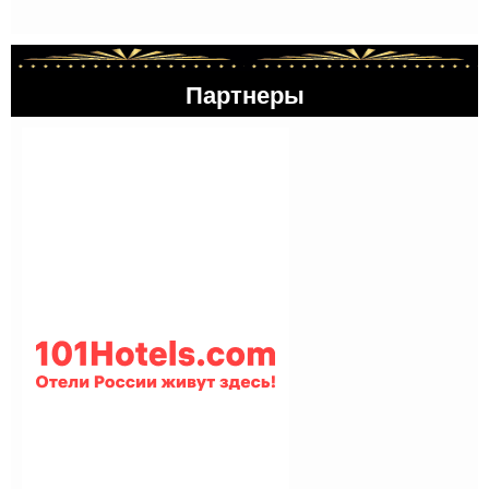
Партнеры