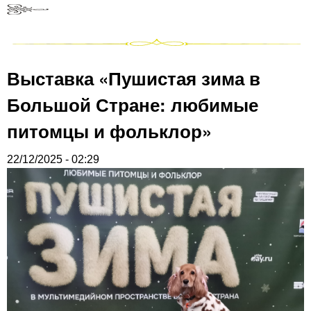
Выставка «Пушистая зима в
Большой Стране: любимые
питомцы и фольклор»
22/12/2025 - 02:29