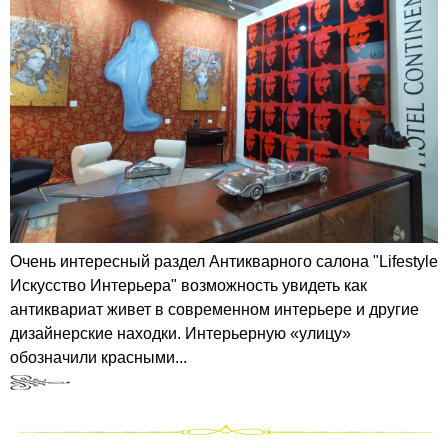
Очень интересный раздел Антикварного салона "Lifestyle
Искусство Интерьера" возможность увидеть как
антиквариат живет в современном интерьере и другие
дизайнерские находки. Интерьерную «улицу»
обозначили красными...