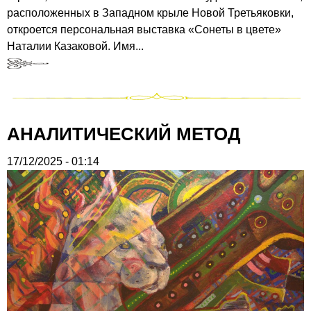
расположенных в Западном крыле Новой Третьяковки,
откроется персональная выставка «Сонеты в цвете»
Наталии Казаковой. Имя...
АНАЛИТИЧЕСКИЙ МЕТОД
17/12/2025 - 01:14