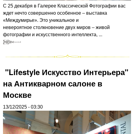
С 25 декабря в Галерее Классической Фотографии вас
ждет нечто совершенно особенное – выставка
«Междумирье». Это уникальное и
невероятное столкновение двух миров – живой
фотографии и искусственного интеллекта, ...
"Lifestyle Искусство Интерьера"
на Антикварном салоне в
Москве
13/12/2025 - 03:30