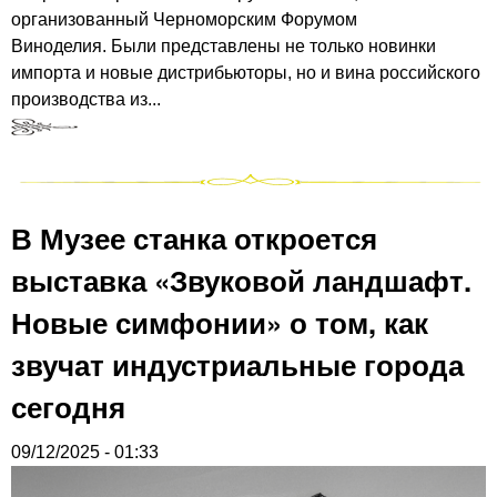
организованный Черноморским Форумом
Виноделия. Были представлены не только новинки
импорта и новые дистрибьюторы, но и вина российского
производства из...
В Музее станка откроется
выставка «Звуковой ландшафт.
Новые симфонии» о том, как
звучат индустриальные города
сегодня
09/12/2025 - 01:33