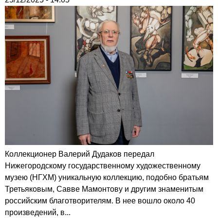
Коллекционер Валерий Дудаков передал
Нижегородскому государственному художественному
музею (НГХМ) уникальную коллекцию, подобно братьям
Третьяковым, Савве Мамонтову и другим знаменитым
российским благотворителям. В нее вошло около 40
произведений, в...