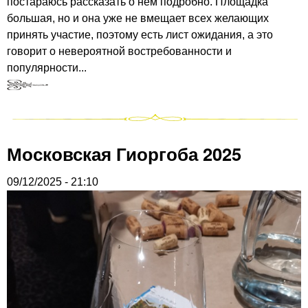
постараюсь рассказать о нем подробно. Площадка
большая, но и она уже не вмещает всех желающих
принять участие, поэтому есть лист ожидания, а это
говорит о невероятной востребованности и
популярности...
Московская Гиоргоба 2025
09/12/2025 - 21:10