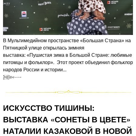
В Мультимедийном пространстве «Большая Страна» на
Пятницкой улице открылась зимняя
выставка: «Пушистая зима в Большой Стране: любимые
питомцы и фольклор». Этот проект объединил фольклор
народов России и истории...
ИСКУССТВО ТИШИНЫ:
ВЫСТАВКА «СОНЕТЫ В ЦВЕТЕ»
НАТАЛИИ КАЗАКОВОЙ В НОВОЙ