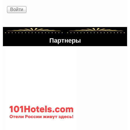
Партнеры