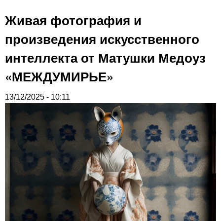
Живая фотография и
произведения искусственного
интеллекта от Матушки Медоуз
«МЕЖДУМИРЬЕ»
13/12/2025 - 10:11