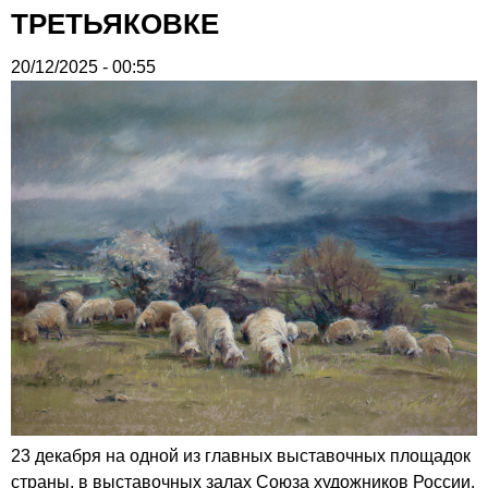
ТРЕТЬЯКОВКЕ
20/12/2025 - 00:55
23 декабря на одной из главных выставочных площадок
страны, в выставочных залах Союза художников России,