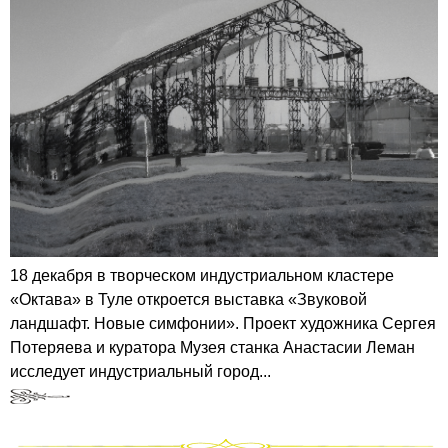
18 декабря в творческом индустриальном кластере
«Октава» в Туле откроется выставка «Звуковой
ландшафт. Новые симфонии». Проект художника Сергея
Потеряева и куратора Музея станка Анастасии Леман
исследует индустриальный город...