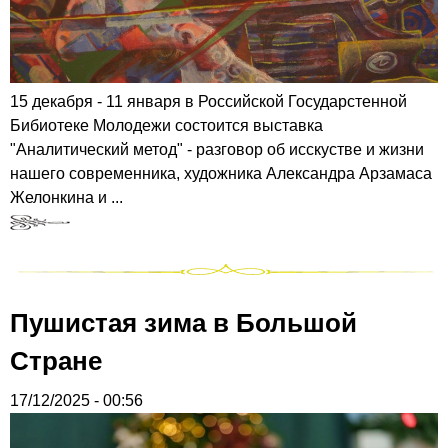
15 декабря - 11 января в Российской Государстенной
Бибиотеке Молодежи состоится выставка
"Аналитический метод" - разговор об исскустве и жизни
нашего современника, художника Александра Арзамаса
Желонкина и ...
Пушистая зима в Большой
Стране
17/12/2025 - 00:56