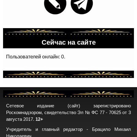
Сейчас на сайте
Пользователей онлайн: 0.
Сетевое издание (сайт) зарегистрировано
Роскомнадзором, свидетельство Эл № ФС 77 - 70625 от 3
августа 2017.
12+
Учредитель и главный редактор - Брацило Михаил
Николаевич.