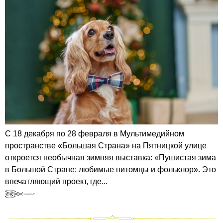
С 18 декабря по 28 февраля в Мультимедийном
пространстве «Большая Страна» на Пятницкой улице
откроется необычная зимняя выставка: «Пушистая зима
в Большой Стране: любимые питомцы и фольклор». Это
впечатляющий проект, где...