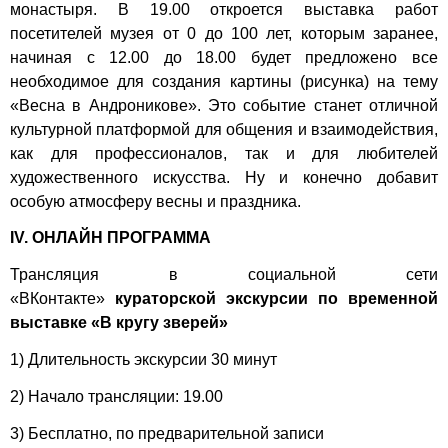
монастыря. В 19.00 откроется выставка работ
посетителей музея от 0 до 100 лет, которым заранее,
начиная с 12.00 до 18.00 будет предложено все
необходимое для создания картины (рисунка) на тему
«Весна в Андроникове». Это событие станет отличной
культурной платформой для общения и взаимодействия,
как для профессионалов, так и для любителей
художественного искусства. Ну и конечно добавит
особую атмосферу весны и праздника.
IV. ОНЛАЙН ПРОГРАММА
Трансляция в социальной сети
«ВКонтакте»
кураторской экскурсии по временной
выставке «В кругу зверей»
1) Длительность экскурсии 30 минут
2) Начало трансляции: 19.00
3) Бесплатно, по предварительной записи