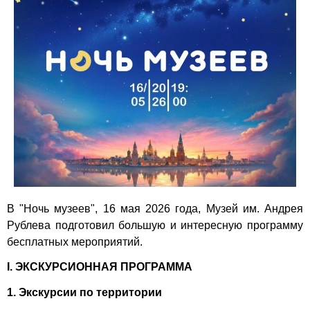
В "Ночь музеев", 16 мая 2026 года, Музей им. Андрея
Рублева подготовил большую и интересную программу
бесплатных мероприятий.
I. ЭКСКУРСИОННАЯ ПРОГРАММА
1. Экскурсии по территории