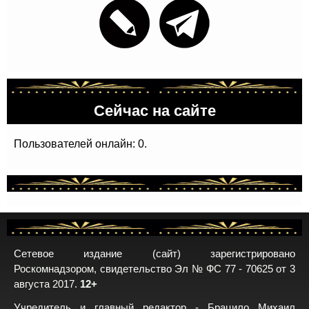
Сейчас на сайте
Пользователей онлайн: 0.
Сетевое издание (сайт) зарегистрировано
Роскомнадзором, свидетельство Эл № ФС 77 - 70625 от 3
августа 2017.
12+
Учредитель и главный редактор - Брацило Михаил