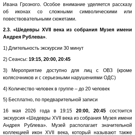
Ивана Грозного. Особое внимание уделяется рассказу
об иконах со сложными символическими или
повествовательными сюжетами.
2.3.
«Шедевры XVII века из собрания Музея имени
Андрея Рублева»
.
1) Длительность экскурсии 30 минут
2) Сеансы:
19:15, 20:00, 20:45
3) Мероприятие доступно для лиц с ОВЗ (кроме
колясочников и с серьезными нарушениями ОДС)
4) Количество человек в группе – до 20 человек
5) Бесплатно, по предварительной записи
16 мая 2026 года в 19:15
20:00, 20:45
состоится
экскурсия «Шедевры XVII века из собрания Музея имени
Андрея Рублева». Музей располагает значительной
коллекцией икон XVII века, который называют также