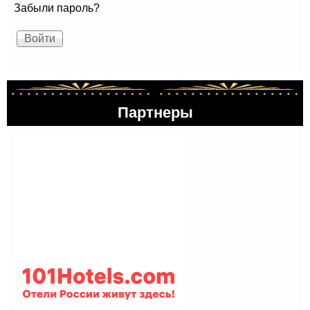
Забыли пароль?
Партнеры