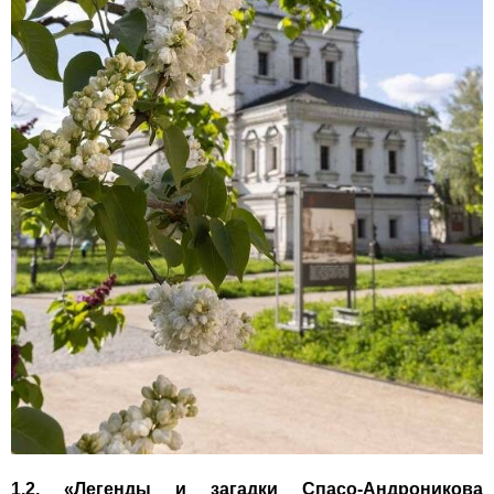
1.2. «Легенды и загадки Спасо-Андроникова