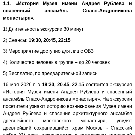
1.1. «История Музея имени Андрея Рублева и
спасенный ансамбль Спасо-Андроникова
монастыря».
1) Длительность экскурсии 30 минут
2) Сеансы:
19:30, 20:45, 22:15
3) Мероприятие доступно для лиц с ОВЗ
4) Количество человек в группе – до 20 человек
5) Бесплатно, по предварительной записи
16 мая 2026 г. в
19:30, 20.45, 22.15
состоится экскурсия
«История Музея имени Андрея Рублева и спасенный
ансамбль Спасо-Андроникова монастыря». На экскурсии
посетители узнают историю возникновения Музея имени
Андрея Рублева и спасения архитектурного ансамбля
древнейшего московского монастыря, увидят
древнейший сохранившийся храм Москвы - Спасский