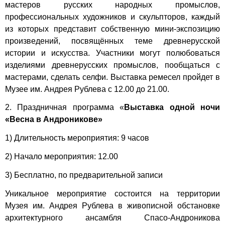
мастеров русских народных промыслов,
профессиональных художников и скульпторов, каждый
из которых представит собственную мини-экспозицию
произведений, посвящённых теме древнерусской
истории и искусства. Участники могут полюбоваться
изделиями древнерусских промыслов, пообщаться с
мастерами, сделать селфи. Выставка ремесел пройдет в
Музее им. Андрея Рублева с 12.00 до 21.00.
2. Праздничная программа «
Выставка одной ночи
«Весна в Андроникове»
1) Длительность мероприятия: 9 часов
2) Начало мероприятия: 12.00
3) Бесплатно, по предварительной записи
Уникальное мероприятие состоится на территории
Музея им. Андрея Рублева в живописной обстановке
архитектурного ансамбля Спасо-Андроникова