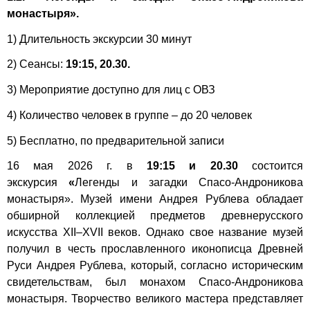
монастыря».
1) Длительность экскурсии 30 минут
2) Сеансы:
19:15, 20.30.
3) Мероприятие доступно для лиц с ОВЗ
4) Количество человек в группе – до 20 человек
5) Бесплатно, по предварительной записи
16 мая 2026 г. в
19:15 и 20.30
состоится
экскурсия
«
Легенды и загадки Спасо-Андроникова
монастыря». Музей имени Андрея Рублева обладает
обширной коллекцией предметов древнерусского
искусства XII–XVII веков. Однако свое название музей
получил в честь прославленного иконописца Древней
Руси Андрея Рублева, который, согласно историческим
свидетельствам, был монахом Спасо-Андроникова
монастыря. Творчество великого мастера представляет