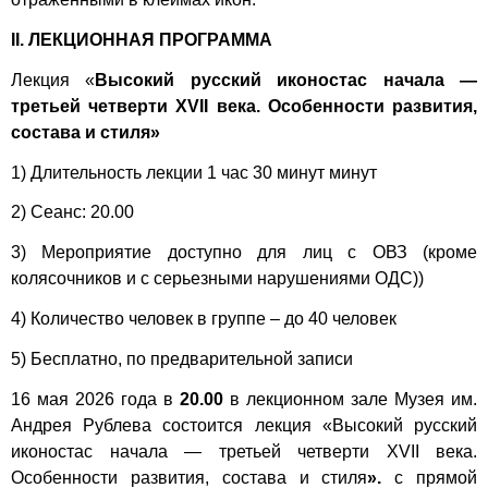
II.
ЛЕКЦИОННАЯ ПРОГРАММА
Лекция «
Высокий русский иконостас начала —
третьей четверти XVII века. Особенности развития,
состава и стиля»
1) Длительность лекции 1 час 30 минут минут
2) Сеанс: 20.00
3) Мероприятие доступно для лиц с ОВЗ (кроме
колясочников и с серьезными нарушениями ОДС))
4) Количество человек в группе – до 40 человек
5) Бесплатно, по предварительной записи
16 мая 2026 года в
20.00
в лекционном зале Музея им.
Андрея Рублева состоится лекция «Высокий русский
иконостас начала — третьей четверти XVII века.
Особенности развития, состава и стиля
».
с прямой