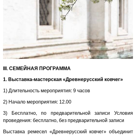
III. СЕМЕЙНАЯ ПРОГРАММА
1. Выставка-мастерская «Древнерусский ковчег»
1) Длительность мероприятия: 9 часов
2) Начало мероприятия: 12.00
3) Бесплатно, по предварительной записи Условия
проведения: бесплатно, без предварительной записи
Выставка ремесел «Древнерусский ковчег» объединит