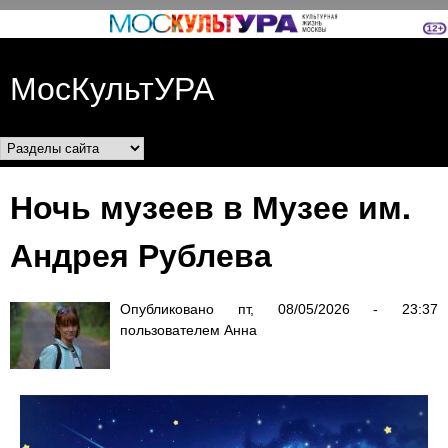
Перейти к основному
содержанию
МосКультУРА
Разделы сайта
Ночь музеев в Музее им.
Андрея Рублева
Опубликовано
пт, 08/05/2026 - 23:37
пользователем
Анна