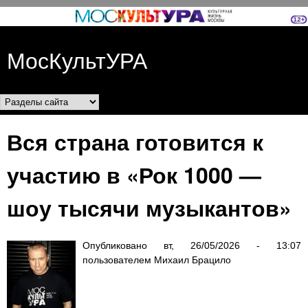
Перейти к основному
содержанию
МосКультУРА
Разделы сайта
Вся страна готовится к
участию в «Рок 1000 —
шоу тысячи музыкантов»
Опубликовано
вт, 26/05/2026 - 13:07
пользователем
Михаил Брацило