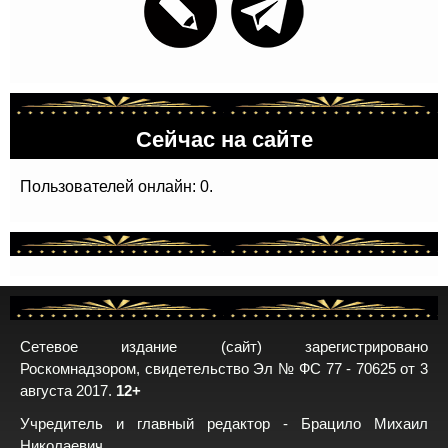
Сейчас на сайте
Пользователей онлайн: 0.
Сетевое издание (сайт) зарегистрировано
Роскомнадзором, свидетельство Эл № ФС 77 - 70625 от 3
августа 2017.
12+
Учредитель и главный редактор - Брацило Михаил
Николаевич.