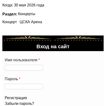
Когда: 30 мая 2026 года
Раздел:
Концерты
Концерт
ЦСКА Арена
Вход на сайт
Имя пользователя
*
Пароль
*
Регистрация
Забыли пароль?