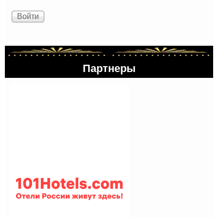
Партнеры